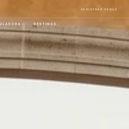
REGISTRAR VENUE
ULADORA
DESTINOS