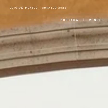
EDICIÓN MÉXICO · CURATED 2026
PORTADA
VENUES