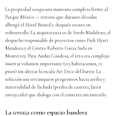
La propiedad ocupa una manzana completa frente al
Parque México — terreno que durante décadas
albergó el Hotel Bristol y después estuvo en
redesarrollo. La arquitectura es de Sordo Madaleno, el
despacho responsable de proyectos como Park Hyatt
Mendoza y el Centro Roberto Garza Sada en
Monterrey. Para Andaz Condesa, el reto era complejo:
insertar volumen importante (213 habitaciones, 12
pisos) sin alterar la escala Art Deco del barrio. La
solución usa retranqueos progresivos hacia arriba y
materialidad de fachada (piedra de cantera, latón
envejecido) que dialoga con el contexto sin imitarlo.
La
terraza
como espacio bandera