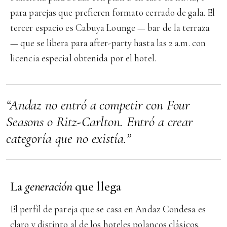
para parejas que prefieren formato cerrado de gala. El
tercer espacio es Cabuya Lounge — bar de la terraza
— que se libera para after-party hasta las 2 a.m. con
licencia especial obtenida por el hotel.
“Andaz no entró a competir con Four
Seasons o Ritz-Carlton. Entró a crear
categoría que no existía.”
La
generación
que llega
El perfil de pareja que se casa en Andaz Condesa es
claro y distinto al de los hoteles polancos clásicos.