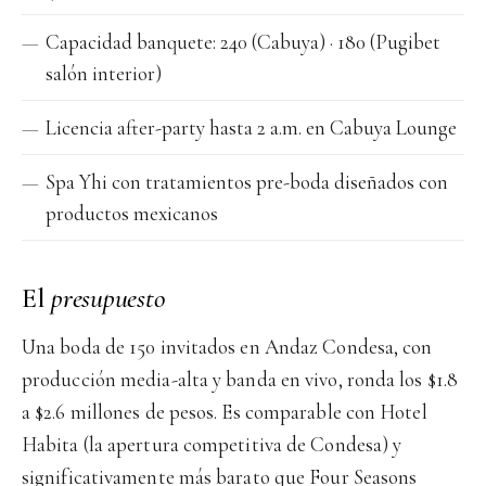
Capacidad banquete: 240 (Cabuya) · 180 (Pugibet
salón interior)
Licencia after-party hasta 2 a.m. en Cabuya Lounge
Spa Yhi con tratamientos pre-boda diseñados con
productos mexicanos
El
presupuesto
Una boda de 150 invitados en Andaz Condesa, con
producción media-alta y banda en vivo, ronda los $1.8
a $2.6 millones de pesos. Es comparable con Hotel
Habita (la apertura competitiva de Condesa) y
significativamente más barato que Four Seasons