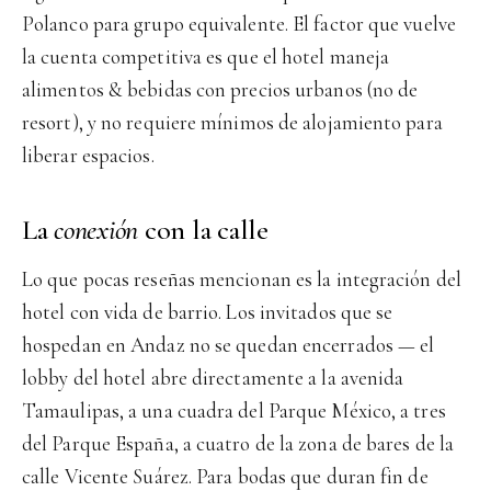
Polanco para grupo equivalente. El factor que vuelve
la cuenta competitiva es que el hotel maneja
alimentos & bebidas con precios urbanos (no de
resort), y no requiere mínimos de alojamiento para
liberar espacios.
La
conexión
con la calle
Lo que pocas reseñas mencionan es la integración del
hotel con vida de barrio. Los invitados que se
hospedan en Andaz no se quedan encerrados — el
lobby del hotel abre directamente a la avenida
Tamaulipas, a una cuadra del Parque México, a tres
del Parque España, a cuatro de la zona de bares de la
calle Vicente Suárez. Para bodas que duran fin de