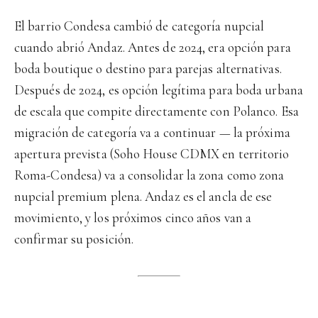
El barrio Condesa cambió de categoría nupcial
cuando abrió Andaz. Antes de 2024, era opción para
boda boutique o destino para parejas alternativas.
Después de 2024, es opción legítima para boda urbana
de escala que compite directamente con Polanco. Esa
migración de categoría va a continuar — la próxima
apertura prevista (Soho House CDMX en territorio
Roma-Condesa) va a consolidar la zona como zona
nupcial premium plena. Andaz es el ancla de ese
movimiento, y los próximos cinco años van a
confirmar su posición.