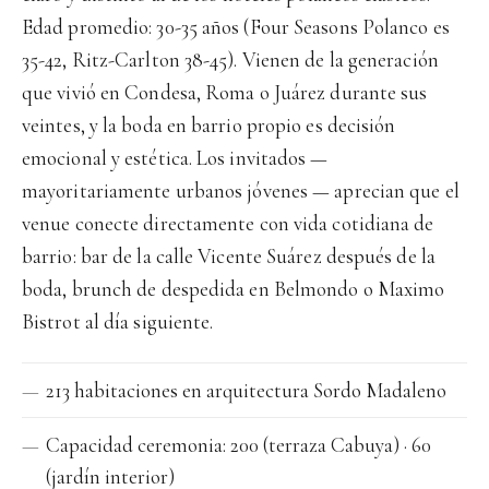
Edad promedio: 30-35 años (Four Seasons Polanco es
35-42, Ritz-Carlton 38-45). Vienen de la generación
que vivió en Condesa, Roma o Juárez durante sus
veintes, y la boda en barrio propio es decisión
emocional y estética. Los invitados —
mayoritariamente urbanos jóvenes — aprecian que el
venue conecte directamente con vida cotidiana de
barrio: bar de la calle Vicente Suárez después de la
boda, brunch de despedida en Belmondo o Maximo
Bistrot al día siguiente.
213 habitaciones en arquitectura Sordo Madaleno
Capacidad ceremonia: 200 (terraza Cabuya) · 60
(jardín interior)