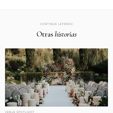
CONTINÚA LEYENDO
Otras
historias
VENUE SPOTLIGHT