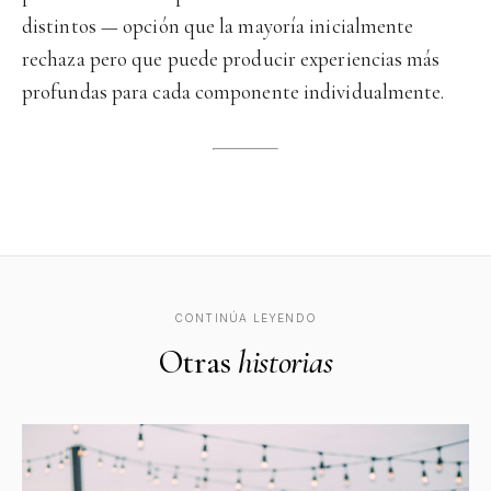
distintos — opción que la mayoría inicialmente
rechaza pero que puede producir experiencias más
profundas para cada componente individualmente.
CONTINÚA LEYENDO
Otras
historias