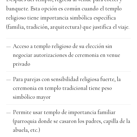
banquete. Esta opción es común cuando el templo
religioso tiene importancia simbólica específica
(familia, tradición, arquitectura) que justifica el viaje.
Acceso a templo religioso de su elección sin
negociar autorizaciones de ceremonia en venue
privado
Para parejas con sensibilidad religiosa fuerte, la
ceremonia en templo tradicional tiene peso
simbólico mayor
Permite usar templo de importancia familiar
(parroquia donde se casaron los padres, capilla de la
abuela, etc.)