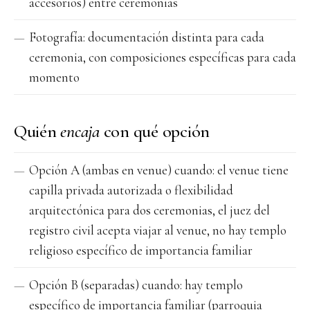
accesorios) entre ceremonias
Fotografía: documentación distinta para cada
ceremonia, con composiciones específicas para cada
momento
Quién
encaja
con qué opción
Opción A (ambas en venue) cuando: el venue tiene
capilla privada autorizada o flexibilidad
arquitectónica para dos ceremonias, el juez del
registro civil acepta viajar al venue, no hay templo
religioso específico de importancia familiar
Opción B (separadas) cuando: hay templo
específico de importancia familiar (parroquia