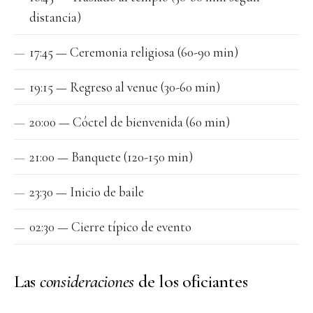
distancia)
17:45 — Ceremonia religiosa (60-90 min)
19:15 — Regreso al venue (30-60 min)
20:00 — Cóctel de bienvenida (60 min)
21:00 — Banquete (120-150 min)
23:30 — Inicio de baile
02:30 — Cierre típico de evento
Las
consideraciones
de los oficiantes