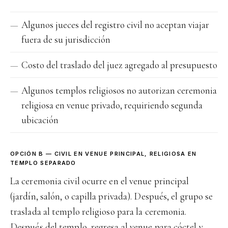
Algunos jueces del registro civil no aceptan viajar
fuera de su jurisdicción
Costo del traslado del juez agregado al presupuesto
Algunos templos religiosos no autorizan ceremonia
religiosa en venue privado, requiriendo segunda
ubicación
OPCIÓN B — CIVIL EN VENUE PRINCIPAL, RELIGIOSA EN
TEMPLO SEPARADO
La ceremonia civil ocurre en el venue principal
(jardín, salón, o capilla privada). Después, el grupo se
traslada al templo religioso para la ceremonia.
Después del templo, regresa al venue para cóctel y