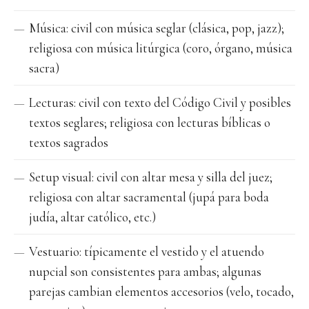
Música: civil con música seglar (clásica, pop, jazz);
religiosa con música litúrgica (coro, órgano, música
sacra)
Lecturas: civil con texto del Código Civil y posibles
textos seglares; religiosa con lecturas bíblicas o
textos sagrados
Setup visual: civil con altar mesa y silla del juez;
religiosa con altar sacramental (jupá para boda
judía, altar católico, etc.)
Vestuario: típicamente el vestido y el atuendo
nupcial son consistentes para ambas; algunas
parejas cambian elementos accesorios (velo, tocado,