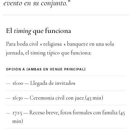
evento en su conjunto.”
El
timing
que funciona
Para boda civil + religiosa + banquete en una sola
jornada, el timing típico que funciona:
OPCIÓN A (AMBAS EN VENUE PRINCIPAL)
16:00 — Llegada de invitados
16:30 — Ceremonia civil con juez (45 min)
17:15 — Receso breve, fotos formales con familia (45
min)