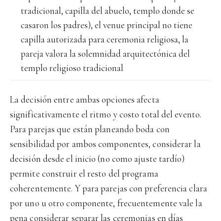
tradicional, capilla del abuelo, templo donde se
casaron los padres), el venue principal no tiene
capilla autorizada para ceremonia religiosa, la
pareja valora la solemnidad arquitectónica del
templo religioso tradicional
La decisión entre ambas opciones afecta
significativamente el ritmo y costo total del evento.
Para parejas que están planeando boda con
sensibilidad por ambos componentes, considerar la
decisión desde el inicio (no como ajuste tardío)
permite construir el resto del programa
coherentemente. Y para parejas con preferencia clara
por uno u otro componente, frecuentemente vale la
pena considerar separar las ceremonias en días