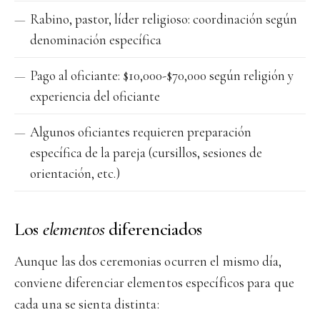
Rabino, pastor, líder religioso: coordinación según
denominación específica
Pago al oficiante: $10,000-$70,000 según religión y
experiencia del oficiante
Algunos oficiantes requieren preparación
específica de la pareja (cursillos, sesiones de
orientación, etc.)
Los
elementos
diferenciados
Aunque las dos ceremonias ocurren el mismo día,
conviene diferenciar elementos específicos para que
cada una se sienta distinta: