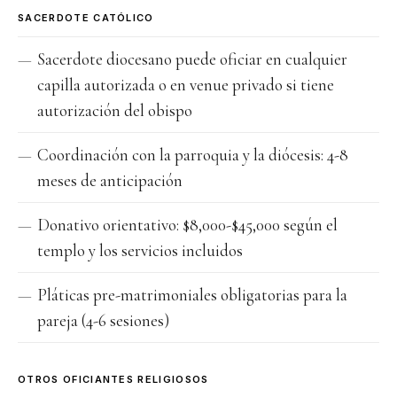
SACERDOTE CATÓLICO
Sacerdote diocesano puede oficiar en cualquier
capilla autorizada o en venue privado si tiene
autorización del obispo
Coordinación con la parroquia y la diócesis: 4-8
meses de anticipación
Donativo orientativo: $8,000-$45,000 según el
templo y los servicios incluidos
Pláticas pre-matrimoniales obligatorias para la
pareja (4-6 sesiones)
OTROS OFICIANTES RELIGIOSOS