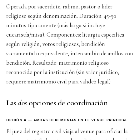
Operada por sacerdote, rabino, pastor o líder
religioso según denominación. Duración: 45-90
minutos típicamente (más larga si incluye
eucaristía/misa). Componentes: liturgia específica
según religión, votos religiosos, bendición
sacramental o equivalente, intercambio de anillos con
bendición. Resultado: matrimonio religioso
reconocido por la institución (sin valor jurídico,
requiere matrimonio civil para validez legal).
Las
dos
opciones de coordinación
OPCIÓN A — AMBAS CEREMONIAS EN EL VENUE PRINCIPAL
El juez del registro civil viaja al venue para oficiar la