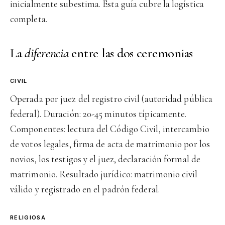
inicialmente subestima. Esta guía cubre la logística
completa.
La
diferencia
entre las dos ceremonias
CIVIL
Operada por juez del registro civil (autoridad pública
federal). Duración: 20-45 minutos típicamente.
Componentes: lectura del Código Civil, intercambio
de votos legales, firma de acta de matrimonio por los
novios, los testigos y el juez, declaración formal de
matrimonio. Resultado jurídico: matrimonio civil
válido y registrado en el padrón federal.
RELIGIOSA