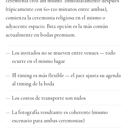
ceremonia civil ahí mismo. Inmediatamente después
(típicamente con 60-120 minutos entre ambas),
comienza la ceremonia religiosa en el mismo o
adyacente espacio. Esta opción es la más común
actualmente en bodas premium.
Los invitados no se mueven entre venues — todo
ocurre en el mismo lugar
El timing es más flexible — el juez ajusta su agenda
al timing de la boda
Los costos de transporte son nulos
La fotografía resultante es coherente (mismo
escenario para ambas ceremonias)