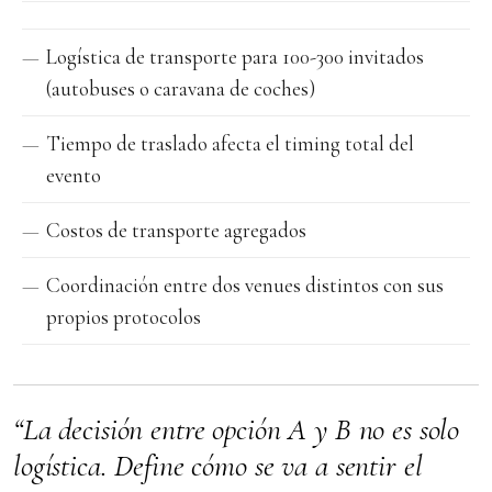
Logística de transporte para 100-300 invitados
(autobuses o caravana de coches)
Tiempo de traslado afecta el timing total del
evento
Costos de transporte agregados
Coordinación entre dos venues distintos con sus
propios protocolos
“La decisión entre opción A y B no es solo
logística. Define cómo se va a sentir el