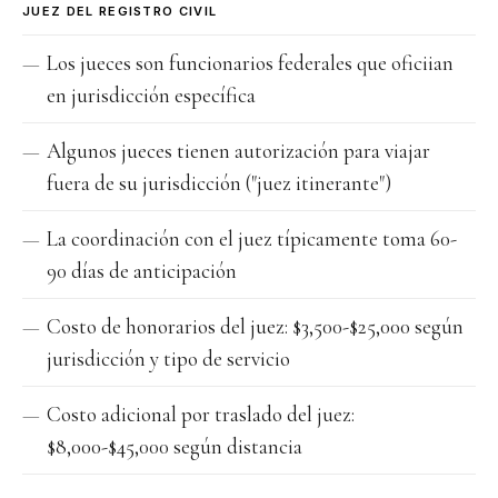
JUEZ DEL REGISTRO CIVIL
Los jueces son funcionarios federales que oficiian
en jurisdicción específica
Algunos jueces tienen autorización para viajar
fuera de su jurisdicción ("juez itinerante")
La coordinación con el juez típicamente toma 60-
90 días de anticipación
Costo de honorarios del juez: $3,500-$25,000 según
jurisdicción y tipo de servicio
Costo adicional por traslado del juez:
$8,000-$45,000 según distancia