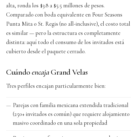
alta, ronda los $3.8 a $5.5 millones de pesos.
Comparado con boda equivalente en Four Seasons
Punta Mita o St. Regis (no all-inclusive), el costo total
es similar — pero la estructura es completamente
distinta: aquí todo el consumo de los invitados está
cubierto desde el paquete cerrado.
Cuándo
encaja
Grand Velas
Tres perfiles encajan particularmente bien:
Parejas con familia mexicana extendida tradicional
(250+ invitados es común) que requiere alojamiento
masivo coordinado en una sola propiedad