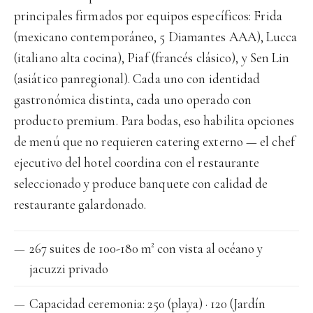
principales firmados por equipos específicos: Frida
(mexicano contemporáneo, 5 Diamantes AAA), Lucca
(italiano alta cocina), Piaf (francés clásico), y Sen Lin
(asiático panregional). Cada uno con identidad
gastronómica distinta, cada uno operado con
producto premium. Para bodas, eso habilita opciones
de menú que no requieren catering externo — el chef
ejecutivo del hotel coordina con el restaurante
seleccionado y produce banquete con calidad de
restaurante galardonado.
267 suites de 100-180 m² con vista al océano y
jacuzzi privado
Capacidad ceremonia: 250 (playa) · 120 (Jardín