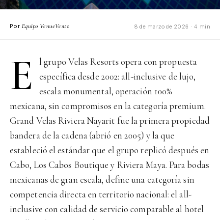
Equipo VenueVento
Por
8 de marzo de 2026 · 4 min
E
l grupo Velas Resorts opera con propuesta
específica desde 2002: all-inclusive de lujo,
escala monumental, operación 100%
mexicana, sin compromisos en la categoría premium.
Grand Velas Riviera Nayarit fue la primera propiedad
bandera de la cadena (abrió en 2005) y la que
estableció el estándar que el grupo replicó después en
Cabo, Los Cabos Boutique y Riviera Maya. Para bodas
mexicanas de gran escala, define una categoría sin
competencia directa en territorio nacional: el all-
inclusive con calidad de servicio comparable al hotel