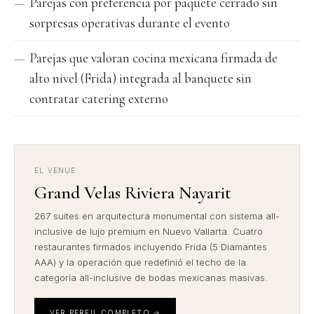
Parejas con preferencia por paquete cerrado sin
sorpresas operativas durante el evento
Parejas que valoran cocina mexicana firmada de
alto nivel (Frida) integrada al banquete sin
contratar catering externo
EL VENUE
Grand Velas Riviera Nayarit
267 suites en arquitectura monumental con sistema all-
inclusive de lujo premium en Nuevo Vallarta. Cuatro
restaurantes firmados incluyendo Frida (5 Diamantes
AAA) y la operación que redefinió el techo de la
categoría all-inclusive de bodas mexicanas masivas.
VER PERFIL COMPLETO →