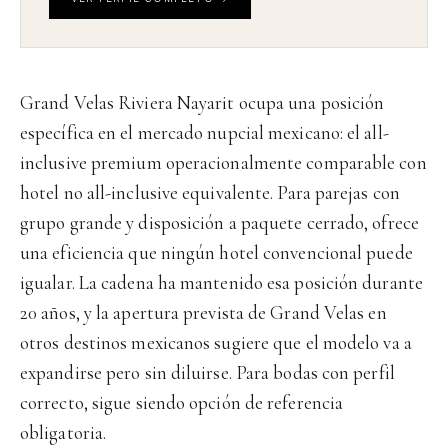
Grand Velas Riviera Nayarit ocupa una posición
específica en el mercado nupcial mexicano: el all-
inclusive premium operacionalmente comparable con
hotel no all-inclusive equivalente. Para parejas con
grupo grande y disposición a paquete cerrado, ofrece
una eficiencia que ningún hotel convencional puede
igualar. La cadena ha mantenido esa posición durante
20 años, y la apertura prevista de Grand Velas en
otros destinos mexicanos sugiere que el modelo va a
expandirse pero sin diluirse. Para bodas con perfil
correcto, sigue siendo opción de referencia
obligatoria.