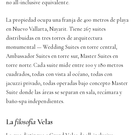
no all-inclusive equivalente.
La propiedad ocupa una franja de 400 metros de playa
en Nuevo Vallarta, Nayarit. Tiene 267 suites
distribuidas en tres torres de arquitectura
monumental — Wedding Suites en torre central,
Ambassador Suites en torre sur, Master Suites en
torre norte. Cada suite mide entre 100 y 180 metros
cuadrados, todas con vista al océano, todas con
jacuzzi privado, todas operadas bajo concepto Master
Suite donde las áreas se separan en sala, recámara y
baño-spa independientes.
La
filosofía
Velas