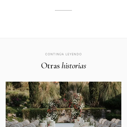
CONTINÚA LEYENDO
Otras
historias