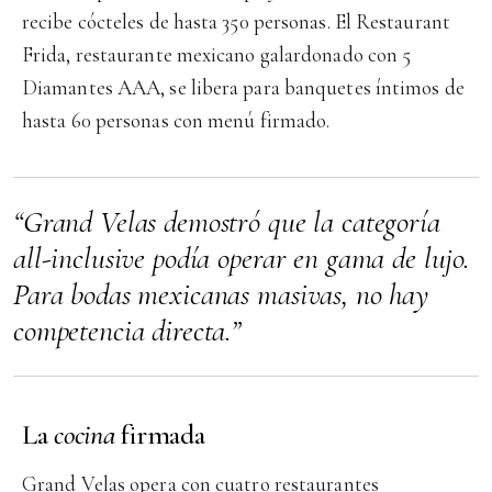
recibe cócteles de hasta 350 personas. El Restaurant
Frida, restaurante mexicano galardonado con 5
Diamantes AAA, se libera para banquetes íntimos de
hasta 60 personas con menú firmado.
“Grand Velas demostró que la categoría
all-inclusive podía operar en gama de lujo.
Para bodas mexicanas masivas, no hay
competencia directa.”
La
cocina
firmada
Grand Velas opera con cuatro restaurantes