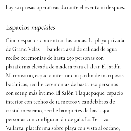
hay sorpresas operativas durante el evento ni después.
Espacios
nupciales
Cinco espacios concentran las bodas. La playa privada
de Grand Velas — bandera azul de calidad de agua —
recibe ceremonias de hasta 250 personas con
plataforma elevada de madera para el altar. El Jardín
Mariposario, espacio interior con jardín de mariposas
botánicas, recibe ceremonias de hasta 120 personas
con setup más íntimo. El Salón Tlaquepaque, espacio
interior con techos de 12 metros y candelabros de
cristal mexicano, recibe banquetes de hasta 400
personas con configuración de gala. La Terraza
Vallarta, plataforma sobre playa con vista al océano,