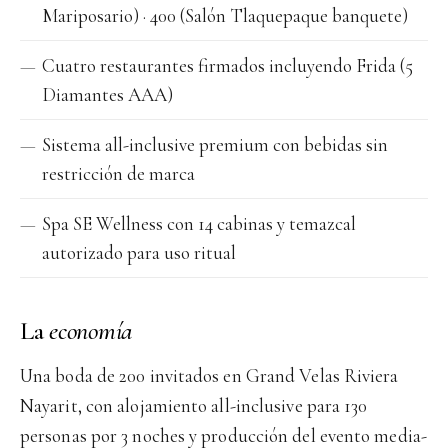
Mariposario) · 400 (Salón Tlaquepaque banquete)
Cuatro restaurantes firmados incluyendo Frida (5
Diamantes AAA)
Sistema all-inclusive premium con bebidas sin
restricción de marca
Spa SE Wellness con 14 cabinas y temazcal
autorizado para uso ritual
La
economía
Una boda de 200 invitados en Grand Velas Riviera
Nayarit, con alojamiento all-inclusive para 130
personas por 3 noches y producción del evento media-