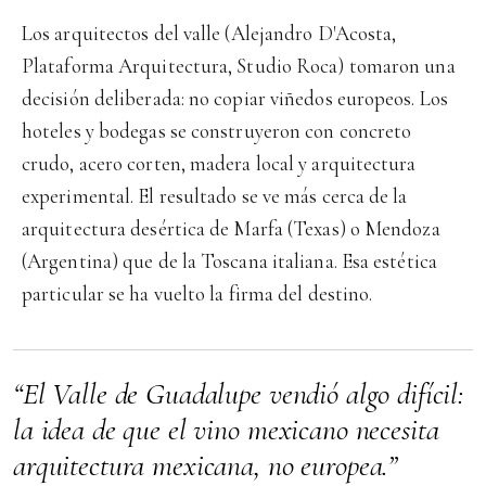
Los arquitectos del valle (Alejandro D'Acosta,
Plataforma Arquitectura, Studio Roca) tomaron una
decisión deliberada: no copiar viñedos europeos. Los
hoteles y bodegas se construyeron con concreto
crudo, acero corten, madera local y arquitectura
experimental. El resultado se ve más cerca de la
arquitectura desértica de Marfa (Texas) o Mendoza
(Argentina) que de la Toscana italiana. Esa estética
particular se ha vuelto la firma del destino.
“El Valle de Guadalupe vendió algo difícil:
la idea de que el vino mexicano necesita
arquitectura mexicana, no europea.”