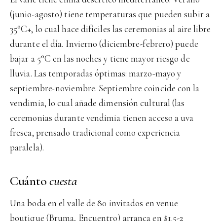
(junio-agosto) tiene temperaturas que pueden subir a
35°C+, lo cual hace difíciles las ceremonias al aire libre
durante el día. Invierno (diciembre-febrero) puede
bajar a 5°C en las noches y tiene mayor riesgo de
lluvia. Las temporadas óptimas: marzo-mayo y
septiembre-noviembre. Septiembre coincide con la
vendimia, lo cual añade dimensión cultural (las
ceremonias durante vendimia tienen acceso a uva
fresca, prensado tradicional como experiencia
paralela).
Cuánto
cuesta
Una boda en el valle de 80 invitados en venue
boutique (Bruma, Encuentro) arranca en $1.5-2