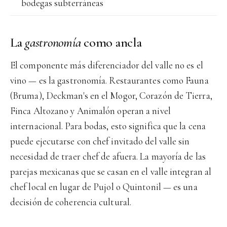
bodegas subterráneas
La
gastronomía
como ancla
El componente más diferenciador del valle no es el
vino — es la gastronomía. Restaurantes como Fauna
(Bruma), Deckman's en el Mogor, Corazón de Tierra,
Finca Altozano y Animalón operan a nivel
internacional. Para bodas, esto significa que la cena
puede ejecutarse con chef invitado del valle sin
necesidad de traer chef de afuera. La mayoría de las
parejas mexicanas que se casan en el valle integran al
chef local en lugar de Pujol o Quintonil — es una
decisión de coherencia cultural.