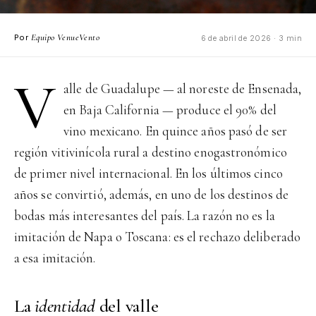
Equipo VenueVento
Por
6 de abril de 2026 · 3 min
V
alle de Guadalupe — al noreste de Ensenada,
en Baja California — produce el 90% del
vino mexicano. En quince años pasó de ser
región vitivinícola rural a destino enogastronómico
de primer nivel internacional. En los últimos cinco
años se convirtió, además, en uno de los destinos de
bodas más interesantes del país. La razón no es la
imitación de Napa o Toscana: es el rechazo deliberado
a esa imitación.
La
identidad
del valle