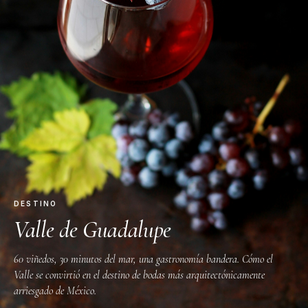
DESTINO
Valle de Guadalupe
60 viñedos, 30 minutos del mar, una gastronomía bandera. Cómo el
Valle se convirtió en el destino de bodas más arquitectónicamente
arriesgado de México.