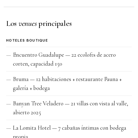
Los
venues
principales
HOTELES BOUTIQUE
Encuentro Guadalupe — 22 ecolofts de acero
corten, capacidad 150
Bruma — 12 habitaciones + restaurante Fauna +
galería + bodega
Banyan Tree Veladero — 21 villas con vista al valle,
abierto 2025
La Lomita Hotel — 7 cabañas íntimas con bodega
propia