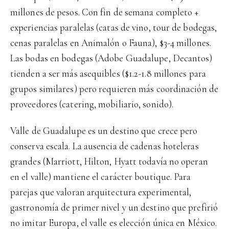
millones de pesos. Con fin de semana completo +
experiencias paralelas (catas de vino, tour de bodegas,
cenas paralelas en Animalón o Fauna), $3-4 millones.
Las bodas en bodegas (Adobe Guadalupe, Decantos)
tienden a ser más asequibles ($1.2-1.8 millones para
grupos similares) pero requieren más coordinación de
proveedores (catering, mobiliario, sonido).
Valle de Guadalupe es un destino que crece pero
conserva escala. La ausencia de cadenas hoteleras
grandes (Marriott, Hilton, Hyatt todavía no operan
en el valle) mantiene el carácter boutique. Para
parejas que valoran arquitectura experimental,
gastronomía de primer nivel y un destino que prefirió
no imitar Europa, el valle es elección única en México.