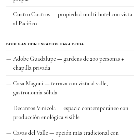
Cuatro Cuatros — propiedad multi-hotel con vista
al Pacífico
BODEGAS CON ESPACIOS PARA BODA
Adobe Guadalupe — gardens de 200 personas +
chapilla privada
Casa Magoni — terraza con vista al valle,
gastronomía sólida
Decantos Vinícola — espacio contemporáneo con
producción enológica visible
Cavas del Valle — opción más tradicional con