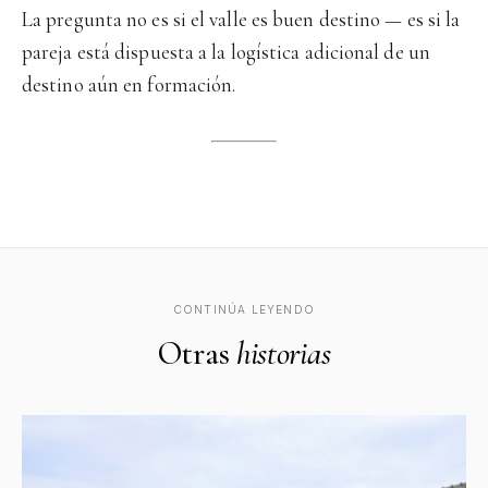
La pregunta no es si el valle es buen destino — es si la
pareja está dispuesta a la logística adicional de un
destino aún en formación.
CONTINÚA LEYENDO
Otras
historias