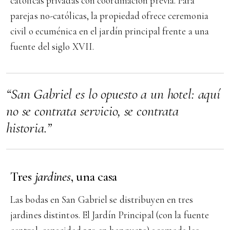
católicas privadas con coordinación previa. Para
parejas no-católicas, la propiedad ofrece ceremonia
civil o ecuménica en el jardín principal frente a una
fuente del siglo XVII.
“San Gabriel es lo opuesto a un hotel: aquí
no se contrata servicio, se contrata
historia.”
Tres
jardines
, una casa
Las bodas en San Gabriel se distribuyen en tres
jardines distintos. El Jardín Principal (con la fuente