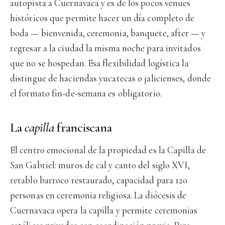
autopista a Cuernavaca y es de los pocos venues
históricos que permite hacer un día completo de
boda — bienvenida, ceremonia, banquete, after — y
regresar a la ciudad la misma noche para invitados
que no se hospedan. Esa flexibilidad logística la
distingue de haciendas yucatecas o jalicienses, donde
el formato fin-de-semana es obligatorio.
La
capilla
franciscana
El centro emocional de la propiedad es la Capilla de
San Gabriel: muros de cal y canto del siglo XVI,
retablo barroco restaurado, capacidad para 120
personas en ceremonia religiosa. La diócesis de
Cuernavaca opera la capilla y permite ceremonias