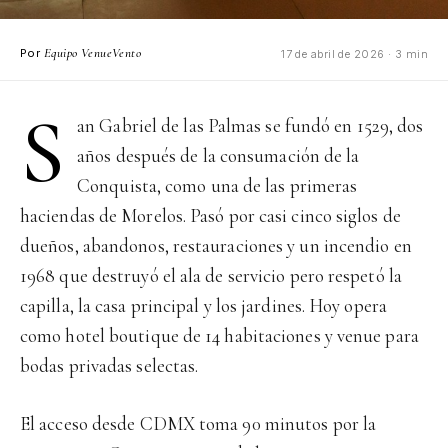
Equipo VenueVento
Por
17 de abril de 2026 · 3 min
S
an Gabriel de las Palmas se fundó en 1529, dos
años después de la consumación de la
Conquista, como una de las primeras
haciendas de Morelos. Pasó por casi cinco siglos de
dueños, abandonos, restauraciones y un incendio en
1968 que destruyó el ala de servicio pero respetó la
capilla, la casa principal y los jardines. Hoy opera
como hotel boutique de 14 habitaciones y venue para
bodas privadas selectas.
El acceso desde CDMX toma 90 minutos por la