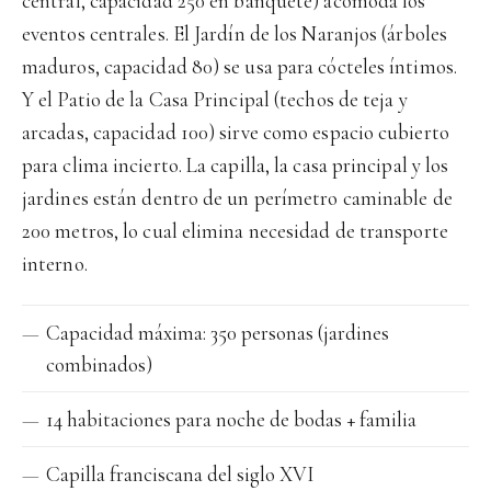
central, capacidad 250 en banquete) acomoda los
eventos centrales. El Jardín de los Naranjos (árboles
maduros, capacidad 80) se usa para cócteles íntimos.
Y el Patio de la Casa Principal (techos de teja y
arcadas, capacidad 100) sirve como espacio cubierto
para clima incierto. La capilla, la casa principal y los
jardines están dentro de un perímetro caminable de
200 metros, lo cual elimina necesidad de transporte
interno.
Capacidad máxima: 350 personas (jardines
combinados)
14 habitaciones para noche de bodas + familia
Capilla franciscana del siglo XVI