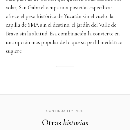
volar, San Gabriel ocupa una posición específica:
ofrece el peso histórico de Yucatán sin el vuelo, la
capilla de SMA sin el destino, el jardín del Valle de
Bravo sin la altitud. Esa combinación la convierte en
una opción más popular de lo que su perfil mediático
sugiere.
CONTINÚA LEYENDO
Otras
historias