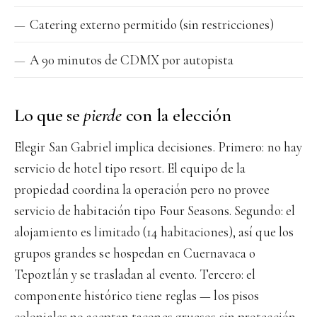
Catering externo permitido (sin restricciones)
A 90 minutos de CDMX por autopista
Lo que se
pierde
con la elección
Elegir San Gabriel implica decisiones. Primero: no hay
servicio de hotel tipo resort. El equipo de la
propiedad coordina la operación pero no provee
servicio de habitación tipo Four Seasons. Segundo: el
alojamiento es limitado (14 habitaciones), así que los
grupos grandes se hospedan en Cuernavaca o
Tepoztlán y se trasladan al evento. Tercero: el
componente histórico tiene reglas — los pisos
coloniales no aceptan tacones gruesos sin protección,