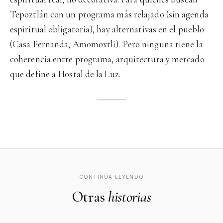
Tepoztlán con un programa más relajado (sin agenda
espiritual obligatoria), hay alternativas en el pueblo
(Casa Fernanda, Amomoxtli). Pero ninguna tiene la
coherencia entre programa, arquitectura y mercado
que define a Hostal de la Luz.
CONTINÚA LEYENDO
Otras
historias