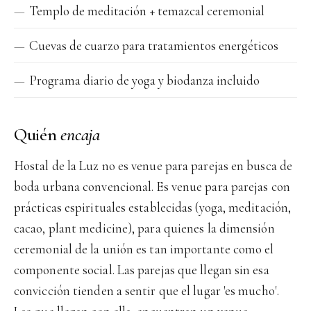
Templo de meditación + temazcal ceremonial
Cuevas de cuarzo para tratamientos energéticos
Programa diario de yoga y biodanza incluido
Quién
encaja
Hostal de la Luz no es venue para parejas en busca de
boda urbana convencional. Es venue para parejas con
prácticas espirituales establecidas (yoga, meditación,
cacao, plant medicine), para quienes la dimensión
ceremonial de la unión es tan importante como el
componente social. Las parejas que llegan sin esa
convicción tienden a sentir que el lugar 'es mucho'.