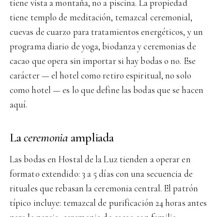
tiene vista a montaña, no a piscina. La propiedad
tiene templo de meditación, temazcal ceremonial,
cuevas de cuarzo para tratamientos energéticos, y un
programa diario de yoga, biodanza y ceremonias de
cacao que opera sin importar si hay bodas o no. Ese
carácter — el hotel como retiro espiritual, no solo
como hotel — es lo que define las bodas que se hacen
aquí.
La
ceremonia
ampliada
Las bodas en Hostal de la Luz tienden a operar en
formato extendido: 3 a 5 días con una secuencia de
rituales que rebasan la ceremonia central. El patrón
típico incluye: temazcal de purificación 24 horas antes