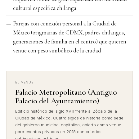
cultural específica chilanga
Parejas con conexión personal a la Ciudad de
México (originarias de CDMX, padres chilangos,
generaciones de familia en el centro) que quieren
venue con peso simbólico de la ciudad
EL VENUE
Palacio Metropolitano (Antiguo
Palacio del Ayuntamiento)
Edificio histórico del siglo XVIII frente al Zócalo de la
Ciudad de México. Cuatro siglos de historia como sede
del gobierno municipal capitalino, abierto como venue
para eventos privados en 2018 con criterios
patrimoniales estrictos.