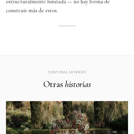
estructuralmente limitada — no hay forma de
construir más de estos.
CONTINÚA LEYENDO
Otras
historias