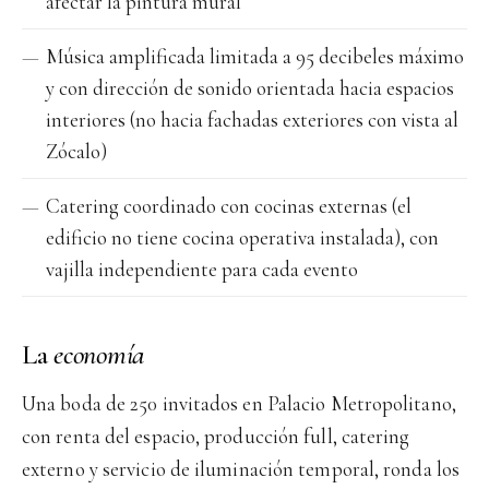
afectar la pintura mural
Música amplificada limitada a 95 decibeles máximo
y con dirección de sonido orientada hacia espacios
interiores (no hacia fachadas exteriores con vista al
Zócalo)
Catering coordinado con cocinas externas (el
edificio no tiene cocina operativa instalada), con
vajilla independiente para cada evento
La
economía
Una boda de 250 invitados en Palacio Metropolitano,
con renta del espacio, producción full, catering
externo y servicio de iluminación temporal, ronda los