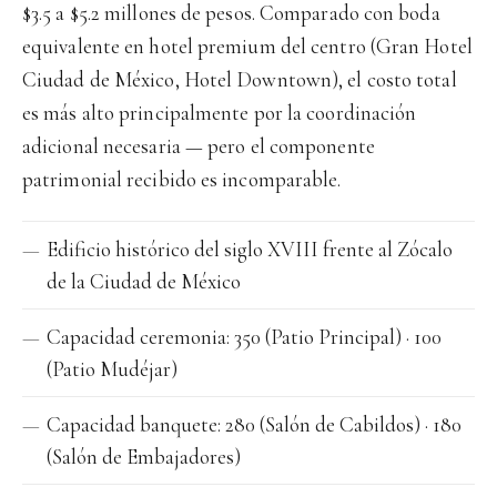
$3.5 a $5.2 millones de pesos. Comparado con boda
equivalente en hotel premium del centro (Gran Hotel
Ciudad de México, Hotel Downtown), el costo total
es más alto principalmente por la coordinación
adicional necesaria — pero el componente
patrimonial recibido es incomparable.
Edificio histórico del siglo XVIII frente al Zócalo
de la Ciudad de México
Capacidad ceremonia: 350 (Patio Principal) · 100
(Patio Mudéjar)
Capacidad banquete: 280 (Salón de Cabildos) · 180
(Salón de Embajadores)