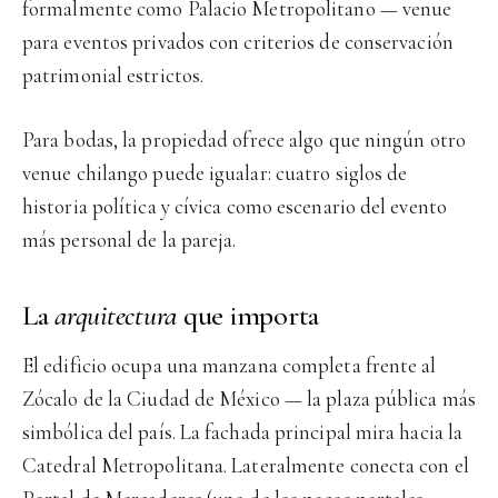
formalmente como Palacio Metropolitano — venue
para eventos privados con criterios de conservación
patrimonial estrictos.
Para bodas, la propiedad ofrece algo que ningún otro
venue chilango puede igualar: cuatro siglos de
historia política y cívica como escenario del evento
más personal de la pareja.
La
arquitectura
que importa
El edificio ocupa una manzana completa frente al
Zócalo de la Ciudad de México — la plaza pública más
simbólica del país. La fachada principal mira hacia la
Catedral Metropolitana. Lateralmente conecta con el