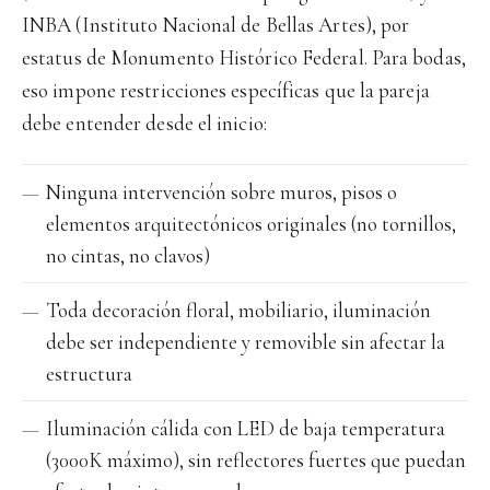
INBA (Instituto Nacional de Bellas Artes), por
estatus de Monumento Histórico Federal. Para bodas,
eso impone restricciones específicas que la pareja
debe entender desde el inicio:
Ninguna intervención sobre muros, pisos o
elementos arquitectónicos originales (no tornillos,
no cintas, no clavos)
Toda decoración floral, mobiliario, iluminación
debe ser independiente y removible sin afectar la
estructura
Iluminación cálida con LED de baja temperatura
(3000K máximo), sin reflectores fuertes que puedan