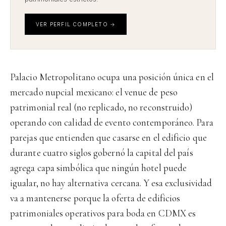
VER PERFIL COMPLETO →
Palacio Metropolitano ocupa una posición única en el
mercado nupcial mexicano: el venue de peso
patrimonial real (no replicado, no reconstruido)
operando con calidad de evento contemporáneo. Para
parejas que entienden que casarse en el edificio que
durante cuatro siglos gobernó la capital del país
agrega capa simbólica que ningún hotel puede
igualar, no hay alternativa cercana. Y esa exclusividad
va a mantenerse porque la oferta de edificios
patrimoniales operativos para boda en CDMX es