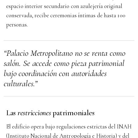
espacio interior secundario con azulejería original
conservada, recibe ceremonias íntimas de hasta 100
personas.
“Palacio Metropolitano no se renta como
salón. Se accede como pieza patrimonial
bajo coordinación con autoridades
culturales.”
Las
restricciones
patrimoniales
El edificio opera bajo regulaciones estrictas del INAH
(Instituto Nacional de Antropología e Historia) y del