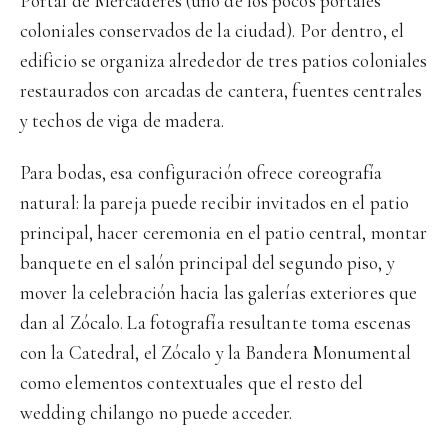
Portal de Mercaderes (uno de los pocos portales
coloniales conservados de la ciudad). Por dentro, el
edificio se organiza alrededor de tres patios coloniales
restaurados con arcadas de cantera, fuentes centrales
y techos de viga de madera.
Para bodas, esa configuración ofrece coreografía
natural: la pareja puede recibir invitados en el patio
principal, hacer ceremonia en el patio central, montar
banquete en el salón principal del segundo piso, y
mover la celebración hacia las galerías exteriores que
dan al Zócalo. La fotografía resultante toma escenas
con la Catedral, el Zócalo y la Bandera Monumental
como elementos contextuales que el resto del
wedding chilango no puede acceder.