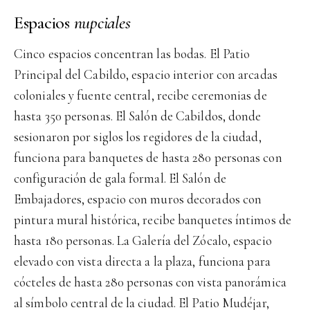
Espacios
nupciales
Cinco espacios concentran las bodas. El Patio
Principal del Cabildo, espacio interior con arcadas
coloniales y fuente central, recibe ceremonias de
hasta 350 personas. El Salón de Cabildos, donde
sesionaron por siglos los regidores de la ciudad,
funciona para banquetes de hasta 280 personas con
configuración de gala formal. El Salón de
Embajadores, espacio con muros decorados con
pintura mural histórica, recibe banquetes íntimos de
hasta 180 personas. La Galería del Zócalo, espacio
elevado con vista directa a la plaza, funciona para
cócteles de hasta 280 personas con vista panorámica
al símbolo central de la ciudad. El Patio Mudéjar,