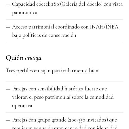
Capacidad cóctel: 280 (Galería del Zócalo) con vista
panorámica
Acceso patrimonial coordinado con INAH/INBA
bajo políticas de conservación
Quién
encaja
Tres perfiles encajan particularmente bien:
Parejas con sensibilidad histórica fuerte que
valoran el peso patrimonial sobre la comodidad
operativa
Parejas con grupo grande (200-350 invitados) que
requieren venue de gran capacidad con identidad