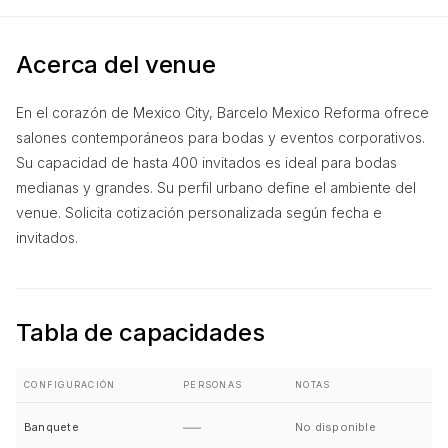
Acerca del venue
En el corazón de Mexico City, Barcelo Mexico Reforma ofrece
salones contemporáneos para bodas y eventos corporativos.
Su capacidad de hasta 400 invitados es ideal para bodas
medianas y grandes. Su perfil urbano define el ambiente del
venue. Solicita cotización personalizada según fecha e
invitados.
Tabla de capacidades
CONFIGURACIÓN
PERSONAS
NOTAS
—
Banquete
No disponible