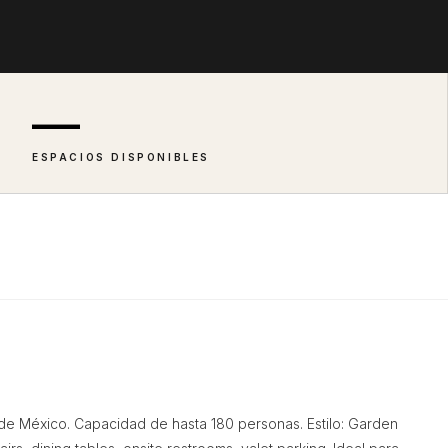
—
ESPACIOS DISPONIBLES
 de México. Capacidad de hasta 180 personas. Estilo: Garden