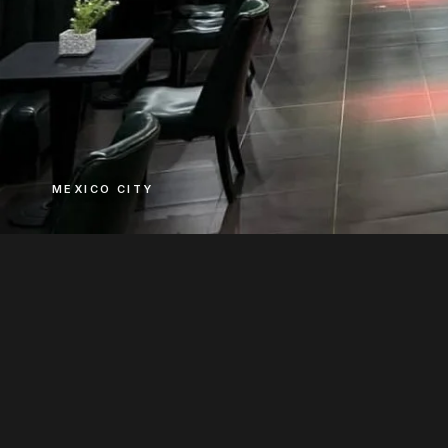
MEXICO CITY