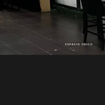
ESPACIO ÚNICO