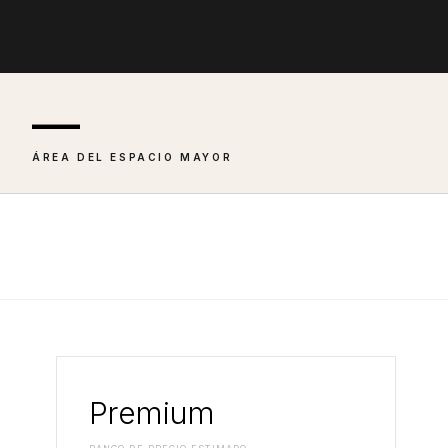
—
ÁREA DEL ESPACIO MAYOR
Premium