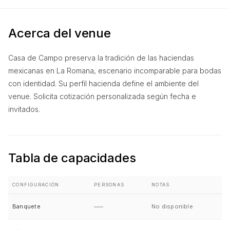
Acerca del venue
Casa de Campo preserva la tradición de las haciendas
mexicanas en La Romana, escenario incomparable para bodas
con identidad. Su perfil hacienda define el ambiente del
venue. Solicita cotización personalizada según fecha e
invitados.
Tabla de capacidades
CONFIGURACIÓN
PERSONAS
NOTAS
—
Banquete
No disponible