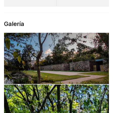
Galería