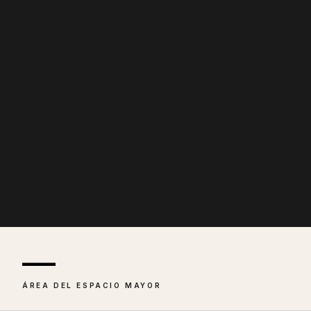
—
ÁREA DEL ESPACIO MAYOR