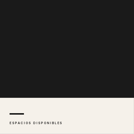
—
ESPACIOS DISPONIBLES