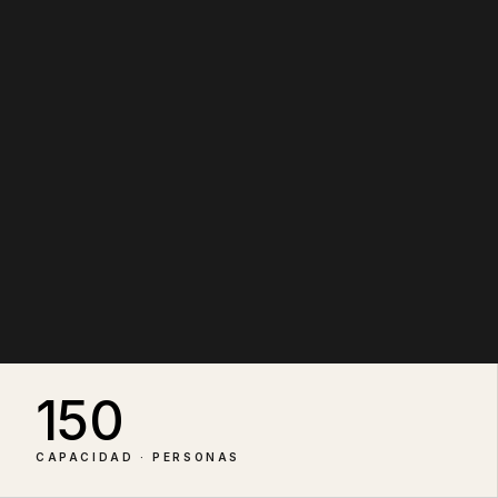
150
CAPACIDAD · PERSONAS