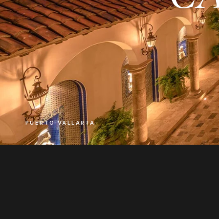
PUERTO VALLARTA