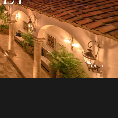
HOTEL