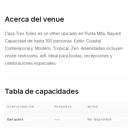
Acerca del venue
Casa Tres Soles es un other ubicado en Punta Mita, Nayarit.
Capacidad de hasta 100 personas. Estilo: Coastal,
Contemporary, Modern, Tropical, Zen. Amenidades incluyen
onsite restrooms, wifi. Ideal para bodas, recepciones y
celebraciones especiales.
Tabla de capacidades
CONFIGURACIÓN
PERSONAS
NOTAS
—
Banquete
No disponible