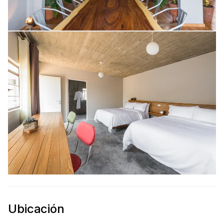
Ubicación