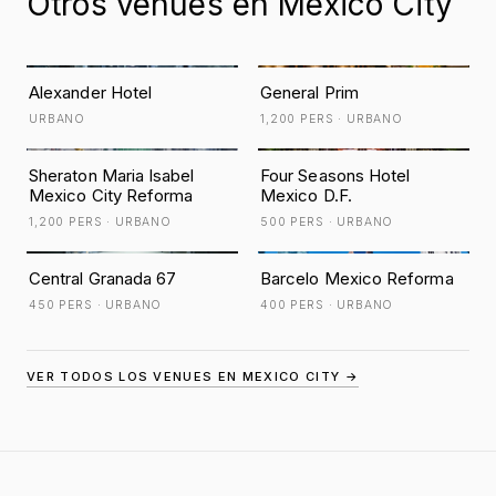
Otros venues en Mexico City
Alexander Hotel
General Prim
URBANO
1,200 PERS · URBANO
Sheraton Maria Isabel
Four Seasons Hotel
Mexico City Reforma
Mexico D.F.
1,200 PERS · URBANO
500 PERS · URBANO
Central Granada 67
Barcelo Mexico Reforma
450 PERS · URBANO
400 PERS · URBANO
VER TODOS LOS VENUES EN MEXICO CITY →