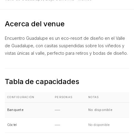
Acerca del venue
Encuentro Guadalupe es un eco-resort de diseño en el Valle
de Guadalupe, con casitas suspendidas sobre los viñedos y
vistas únicas al valle, perfecto para retiros y bodas de diseño.
Tabla de capacidades
CONFIGURACIÓN
PERSONAS
NOTAS
—
Banquete
No disponible
—
Cóctel
No disponible