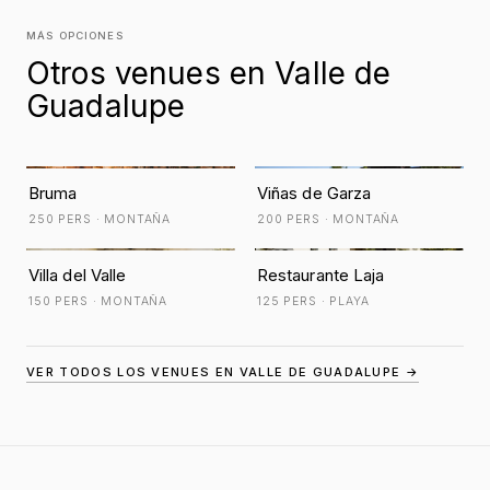
MÁS OPCIONES
Otros venues en Valle de
Guadalupe
Bruma
Viñas de Garza
250 PERS · MONTAÑA
200 PERS · MONTAÑA
Villa del Valle
Restaurante Laja
150 PERS · MONTAÑA
125 PERS · PLAYA
VER TODOS LOS VENUES EN VALLE DE GUADALUPE →