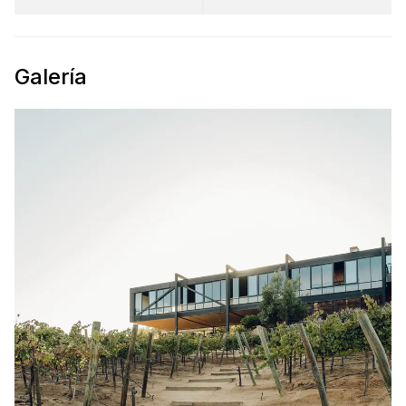
Galería