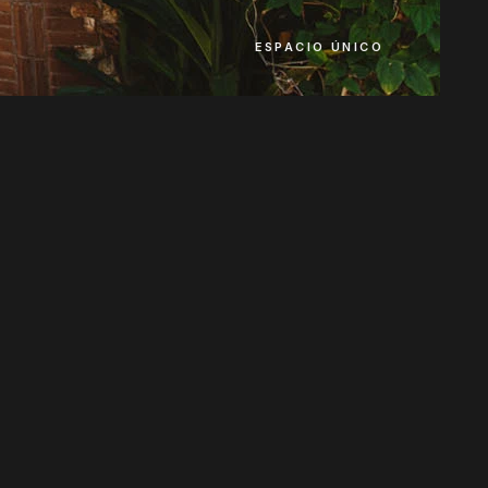
ESPACIO ÚNICO