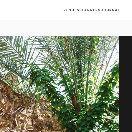
VENUES
PLANNERS
JOURNAL