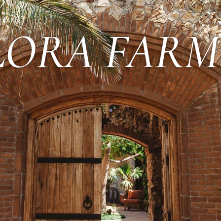
LORA FARM