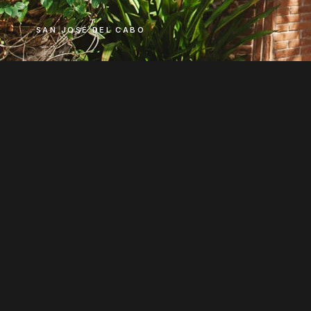
SAN JOSÉ DEL CABO