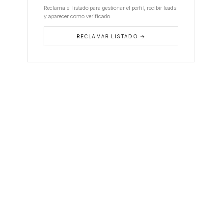
Reclama el listado para gestionar el perfil, recibir leads
y aparecer como verificado.
RECLAMAR LISTADO →