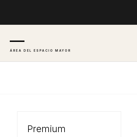
—
ÁREA DEL ESPACIO MAYOR
Premium