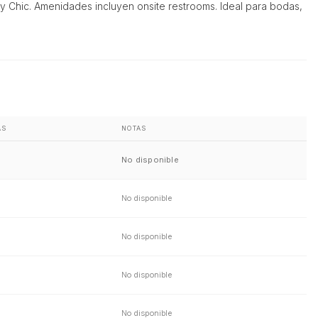
by Chic. Amenidades incluyen onsite restrooms. Ideal para bodas,
AS
NOTAS
No disponible
No disponible
No disponible
No disponible
No disponible