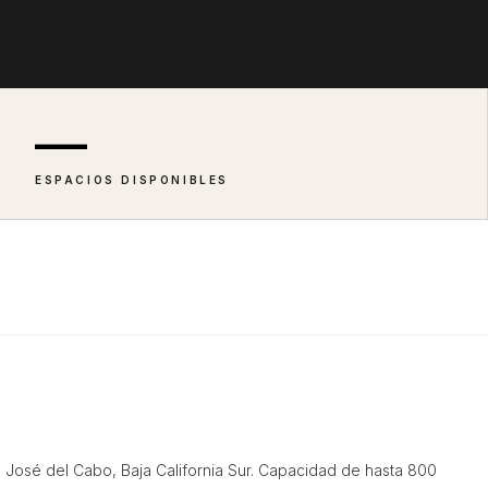
—
ESPACIOS DISPONIBLES
n José del Cabo, Baja California Sur. Capacidad de hasta 800