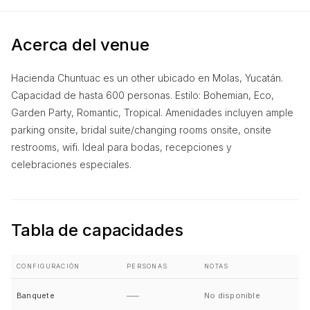
Acerca del venue
Hacienda Chuntuac es un other ubicado en Molas, Yucatán.
Capacidad de hasta 600 personas. Estilo: Bohemian, Eco,
Garden Party, Romantic, Tropical. Amenidades incluyen ample
parking onsite, bridal suite/changing rooms onsite, onsite
restrooms, wifi. Ideal para bodas, recepciones y
celebraciones especiales.
Tabla de capacidades
CONFIGURACIÓN
PERSONAS
NOTAS
—
Banquete
No disponible