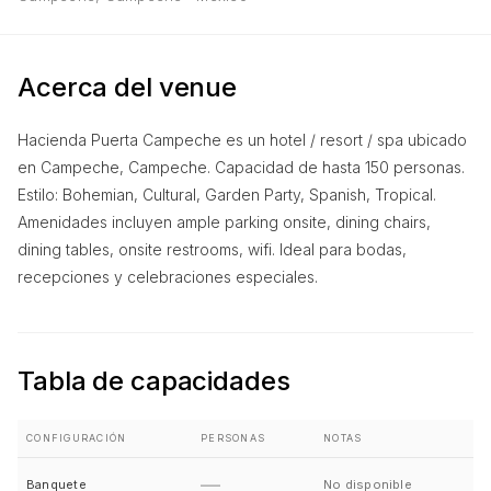
Acerca del venue
Hacienda Puerta Campeche es un hotel / resort / spa ubicado
en Campeche, Campeche. Capacidad de hasta 150 personas.
Estilo: Bohemian, Cultural, Garden Party, Spanish, Tropical.
Amenidades incluyen ample parking onsite, dining chairs,
dining tables, onsite restrooms, wifi. Ideal para bodas,
recepciones y celebraciones especiales.
Tabla de capacidades
CONFIGURACIÓN
PERSONAS
NOTAS
—
Banquete
No disponible