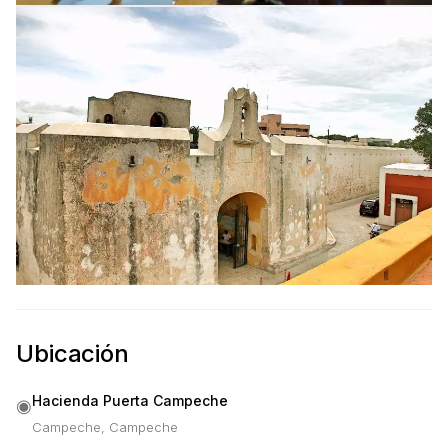
Ubicación
Hacienda Puerta Campeche
◉
Campeche, Campeche