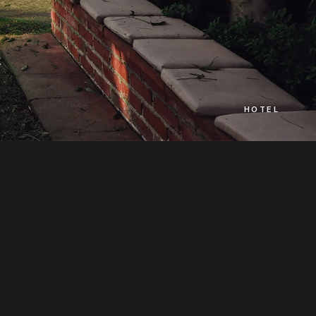
HOTEL