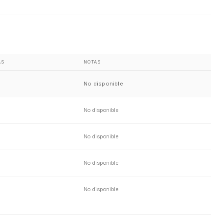
AS
NOTAS
No disponible
No disponible
No disponible
No disponible
No disponible