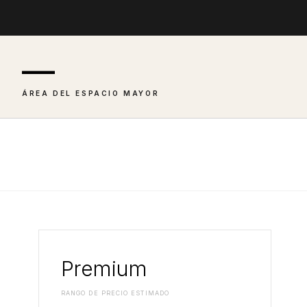
—
ÁREA DEL ESPACIO MAYOR
Premium
RANGO DE PRECIO ESTIMADO