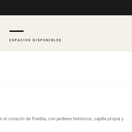
—
ESPACIOS DISPONIBLES
 el corazón de Puebla, con jardines históricos, capilla propia y