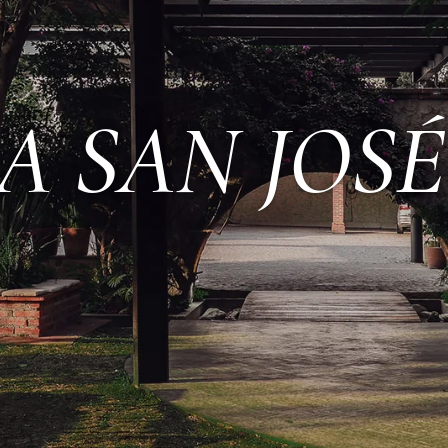
A SAN JOSÉ