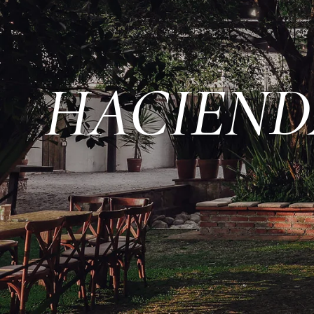
HACIEND