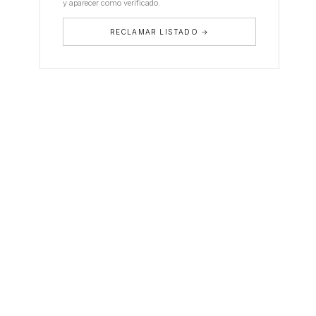
y aparecer como verificado.
RECLAMAR LISTADO →