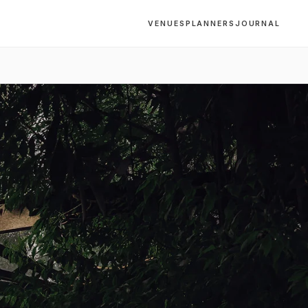
VENUES
PLANNERS
JOURNAL