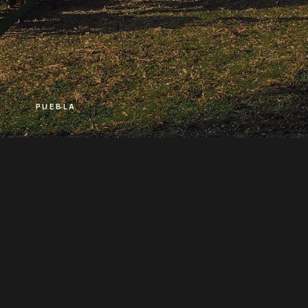
PUEBLA