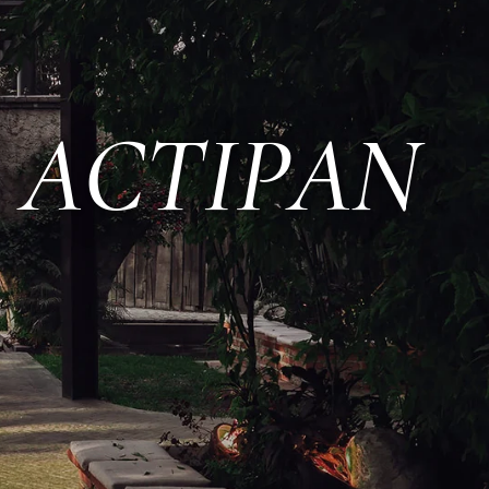
 ACTIPAN