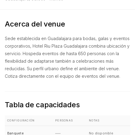
Acerca del venue
Sede establecida en Guadalajara para bodas, galas y eventos
corporativos, Hotel Riu Plaza Guadalajara combina ubicación y
servicio. Hospeda eventos de hasta 650 personas con la
flexibilidad de adaptarse también a celebraciones más
reducidas. Su perfil urbano define el ambiente del venue.
Cotiza directamente con el equipo de eventos del venue.
Tabla de capacidades
CONFIGURACIÓN
PERSONAS
NOTAS
—
Banquete
No disponible