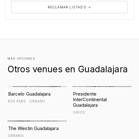
RECLAMAR LISTADO →
MÁS OPCIONES
Otros venues en Guadalajara
Barcelo Guadalajara
Presidente
InterContinental
800 PERS · URBANO
Guadalajara
ÚNICO
The Westin Guadalajara
URBANO