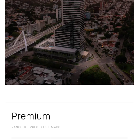
Premium
RANGO DE PRECIO ESTIMADO