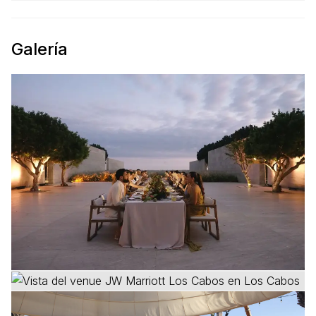
Galería