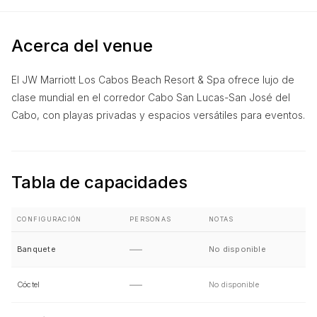
Acerca del venue
El JW Marriott Los Cabos Beach Resort & Spa ofrece lujo de
clase mundial en el corredor Cabo San Lucas-San José del
Cabo, con playas privadas y espacios versátiles para eventos.
Tabla de capacidades
CONFIGURACIÓN
PERSONAS
NOTAS
—
Banquete
No disponible
—
Cóctel
No disponible