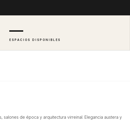
—
ESPACIOS DISPONIBLES
, salones de época y arquitectura virreinal. Elegancia austera y