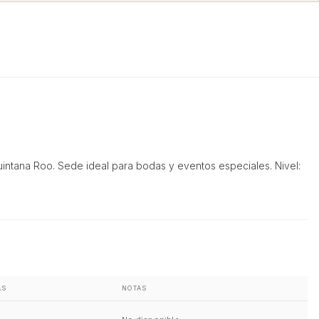
intana Roo. Sede ideal para bodas y eventos especiales. Nivel:
AS
NOTAS