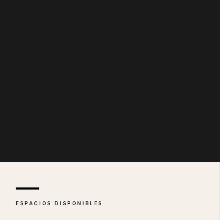
—
ESPACIOS DISPONIBLES