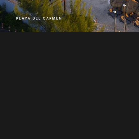
PLAYA DEL CARMEN