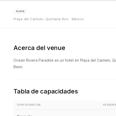
PLAYA
Playa del Carmen, Quintana Roo · México
Acerca del venue
Ocean Riviera Paradise es un hotel en Playa del Carmen, Qu
Basic.
Tabla de capacidades
CONFIGURACIÓN
PERSON