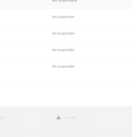
No disponible
No disponible
No disponible
No disponible
No disponible
⛪
pia
Capilla