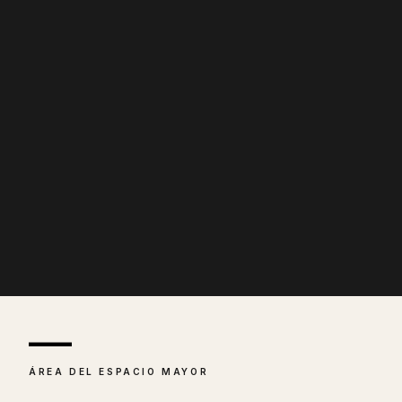
—
ÁREA DEL ESPACIO MAYOR