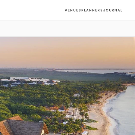
VENUES
PLANNERS
JOURNAL