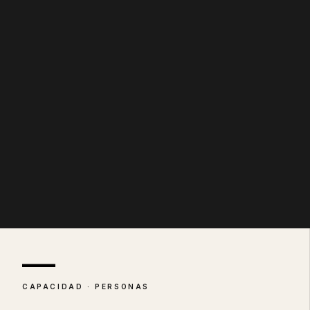
—
CAPACIDAD · PERSONAS