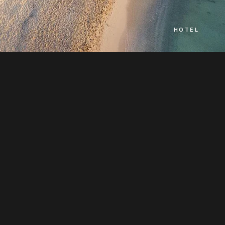
HOTEL