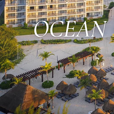
OCEAN 