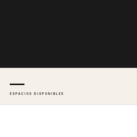
—
ESPACIOS DISPONIBLES