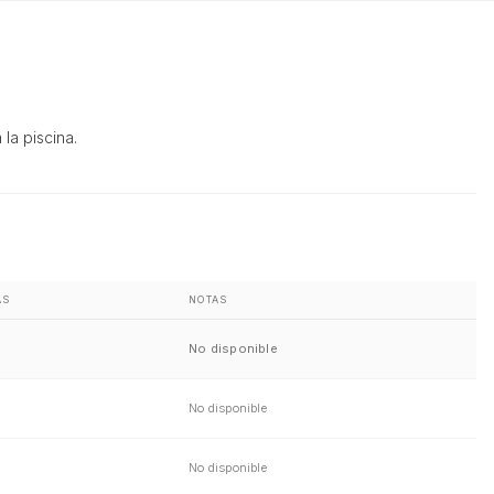
la piscina.
AS
NOTAS
No disponible
No disponible
No disponible