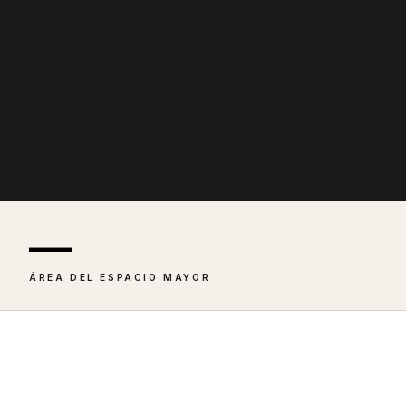
—
ÁREA DEL ESPACIO MAYOR