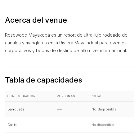
Acerca del venue
Rosewood Mayakoba es un resort de ultra-lujo rodeado de
canales y manglares en la Riviera Maya, ideal para eventos
corporativos y bodas de destino de alto nivel internacional.
Tabla de capacidades
CONFIGURACIÓN
PERSONAS
NOTAS
—
Banquete
No disponible
—
Cóctel
No disponible