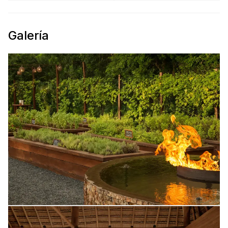
Galería