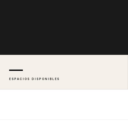
—
ESPACIOS DISPONIBLES