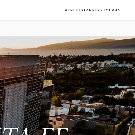
VENUES
PLANNERS
JOURNAL