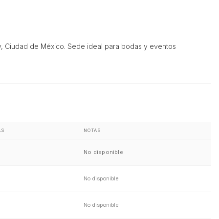
ty, Ciudad de México. Sede ideal para bodas y eventos
AS
NOTAS
No disponible
No disponible
No disponible