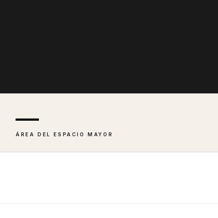
—
ÁREA DEL ESPACIO MAYOR