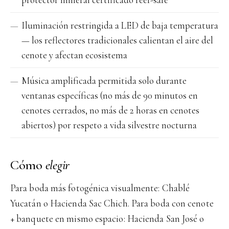
Iluminación restringida a LED de baja temperatura
— los reflectores tradicionales calientan el aire del
cenote y afectan ecosistema
Música amplificada permitida solo durante
ventanas específicas (no más de 90 minutos en
cenotes cerrados, no más de 2 horas en cenotes
abiertos) por respeto a vida silvestre nocturna
Cómo
elegir
Para boda más fotogénica visualmente: Chablé
Yucatán o Hacienda Sac Chich. Para boda con cenote
+ banquete en mismo espacio: Hacienda San José o