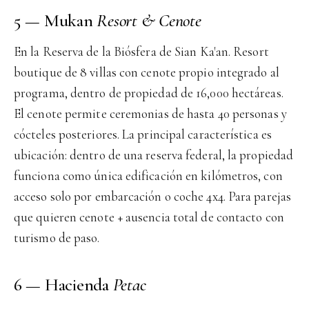
5 — Mukan
Resort & Cenote
En la Reserva de la Biósfera de Sian Ka'an. Resort
boutique de 8 villas con cenote propio integrado al
programa, dentro de propiedad de 16,000 hectáreas.
El cenote permite ceremonias de hasta 40 personas y
cócteles posteriores. La principal característica es
ubicación: dentro de una reserva federal, la propiedad
funciona como única edificación en kilómetros, con
acceso solo por embarcación o coche 4x4. Para parejas
que quieren cenote + ausencia total de contacto con
turismo de paso.
6 — Hacienda
Petac