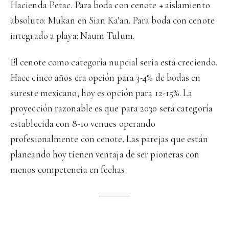
Hacienda Petac. Para boda con cenote + aislamiento
absoluto: Mukan en Sian Ka'an. Para boda con cenote
integrado a playa: Naum Tulum.
El cenote como categoría nupcial seria está creciendo.
Hace cinco años era opción para 3-4% de bodas en
sureste mexicano; hoy es opción para 12-15%. La
proyección razonable es que para 2030 será categoría
establecida con 8-10 venues operando
profesionalmente con cenote. Las parejas que están
planeando hoy tienen ventaja de ser pioneras con
menos competencia en fechas.