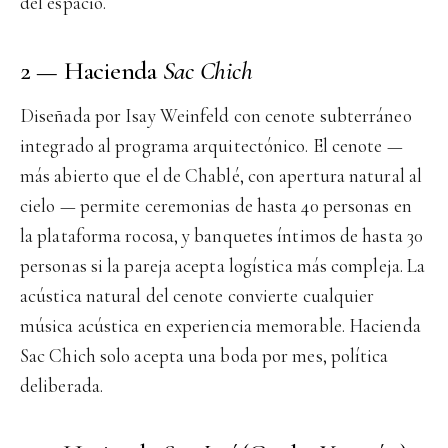
del espacio.
2 — Hacienda
Sac Chich
Diseñada por Isay Weinfeld con cenote subterráneo
integrado al programa arquitectónico. El cenote —
más abierto que el de Chablé, con apertura natural al
cielo — permite ceremonias de hasta 40 personas en
la plataforma rocosa, y banquetes íntimos de hasta 30
personas si la pareja acepta logística más compleja. La
acústica natural del cenote convierte cualquier
música acústica en experiencia memorable. Hacienda
Sac Chich solo acepta una boda por mes, política
deliberada.