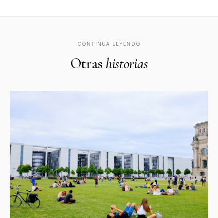
CONTINÚA LEYENDO
Otras
historias