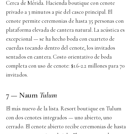
Cerca de Mérida. Hacienda boutique con cenote
privado a 3 minutos a pie del casco principal. El
cenote permite ceremonias de hasta 35 personas con
plataforma elevada de cantera natural. La acústica es
excepcional — se ha hecho boda con cuarteto de
cuerdas tocando dentro del cenote, los invitados
sentados en cantera. Costo orientativo de boda
completa con uso de cenote: $1.6-2.2 millones para 70
invitados.
7 — Naum
Tulum
El más nuevo de la lista. Resort boutique en Tulum
con dos cenotes integrados — uno abierto, uno
cerrado. El cenote abierto recibe ceremonias de hasta