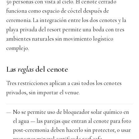
50 personas con vista al cielo. El cenote cerrado
funciona como espacio de cóctel después de
ceremonia. La integración entre los dos cenotes y la
playa privada del resort permite una boda con tres
ambientes naturales sin movimiento logístico
complejo.
Las
reglas
del cenote
Tres restricciones aplican a casi todos los cenotes
privados, sin importar el venue.
No se permite uso de bloqueador solar químico en
el agua — las parejas que entran al cenote para foto
post-ceremonia deben hacerlo sin protector, o usar
protector mineral certificado reef-safe