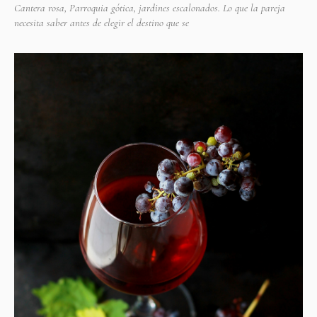
Cantera rosa, Parroquia gótica, jardines escalonados. Lo que la pareja
necesita saber antes de elegir el destino que se