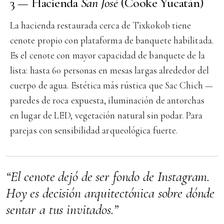
3 — Hacienda
San José
(Cooke Yucatán)
La hacienda restaurada cerca de Tixkokob tiene
cenote propio con plataforma de banquete habilitada.
Es el cenote con mayor capacidad de banquete de la
lista: hasta 60 personas en mesas largas alrededor del
cuerpo de agua. Estética más rústica que Sac Chich —
paredes de roca expuesta, iluminación de antorchas
en lugar de LED, vegetación natural sin podar. Para
parejas con sensibilidad arqueológica fuerte.
“El cenote dejó de ser fondo de Instagram.
Hoy es decisión arquitectónica sobre dónde
sentar a tus invitados.”