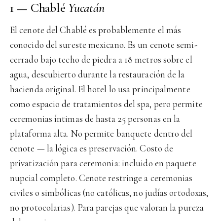
1 — Chablé
Yucatán
El cenote del Chablé es probablemente el más
conocido del sureste mexicano. Es un cenote semi-
cerrado bajo techo de piedra a 18 metros sobre el
agua, descubierto durante la restauración de la
hacienda original. El hotel lo usa principalmente
como espacio de tratamientos del spa, pero permite
ceremonias íntimas de hasta 25 personas en la
plataforma alta. No permite banquete dentro del
cenote — la lógica es preservación. Costo de
privatización para ceremonia: incluido en paquete
nupcial completo. Cenote restringe a ceremonias
civiles o simbólicas (no católicas, no judías ortodoxas,
no protocolarias). Para parejas que valoran la pureza