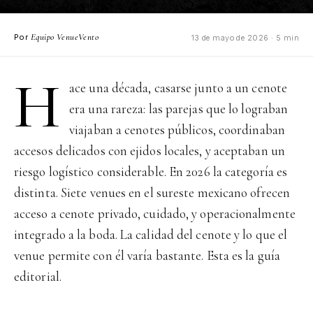
Equipo VenueVento
Por
13 de mayo de 2026 · 5 min
H
ace una década, casarse junto a un cenote
era una rareza: las parejas que lo lograban
viajaban a cenotes públicos, coordinaban
accesos delicados con ejidos locales, y aceptaban un
riesgo logístico considerable. En 2026 la categoría es
distinta. Siete venues en el sureste mexicano ofrecen
acceso a cenote privado, cuidado, y operacionalmente
integrado a la boda. La calidad del cenote y lo que el
venue permite con él varía bastante. Esta es la guía
editorial.