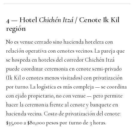
4 — Hotel
Chichén Itzá
/ Cenote Ik Kil
región
No es venue cerrado sino hacienda hotelera con
relación operativa con cenotes vecinos. La pareja que
se hospeda en hoteles del corredor Chichén Itzá
puede coordinar ceremonia en cenote semi-privado
(Ik Kil o cenotes menos visitados) con privatización
por turno. La logística es más compleja — se coordina
con ejido propietario, no con venue — pero permite
hacer la ceremonia frente al cenote y banquete en
hacienda vecina. Costo de privatización del cenote:
$35,000 a $80,000 pesos por turno de 3 horas.