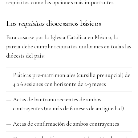
requisitos como las opciones más importantes.
Los
requisitos
diocesanos básicos
Para casarse por la Iglesia Católica en México, la
pareja debe cumplir requisitos uniformes en todas las
diócesis del país:
Pláticas pre-matrimoniales (cursillo prenupcial) de
4 a 6 sesiones con horizonte de 2-3 meses
Actas de bautismo recientes de ambos
contrayentes (no más de 6 meses de antigüedad)
Actas de confirmación de ambos contrayentes