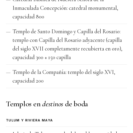
Inmaculada Concepción: catedral monumental,
capacidad 800
Templo de Santo Domingo y Capilla del Rosario:
templo con Capilla del Rosario adyacente (capilla
del siglo XVII completamente recubierta en oro),
capacidad 300 + 150 capilla
Templo de la Compañía: templo del siglo XVI,
capacidad 200
Templos en
destinos
de boda
TULUM Y RIVIERA MAYA