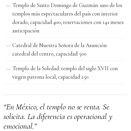
Templo de Santo Domingo de Guzmán: uno de los
templos más espectaculares del país con interior
dorado, capacidad 400, reservaciones con 14+ meses
anticipación
Catedral de Nuestra Señora de la Asunción:
catedral del centro, capacidad 500
Templo de la Soledad: templo del siglo XVII con
virgen patrona local, capacidad 250
“En México, el templo no se renta. Se
solicita. La diferencia es operacional y
emocional.”