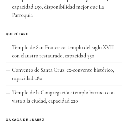
capacidad 250, disponibilidad mejor que La
Parroquia
QUERÉTARO
Templo de San Francisco: templo del siglo XVII
con claustro restaurado, capacidad 350
Convento de Santa Cruz: ex-convento histórico,
capacidad 280
Templo de la Congregación: templo barroco con
vista a la ciudad, capacidad 220
OAXACA DE JUÁREZ