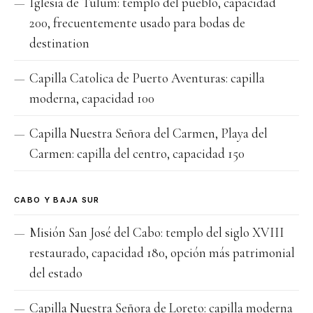
Iglesia de Tulum: templo del pueblo, capacidad
200, frecuentemente usado para bodas de
destination
Capilla Catolica de Puerto Aventuras: capilla
moderna, capacidad 100
Capilla Nuestra Señora del Carmen, Playa del
Carmen: capilla del centro, capacidad 150
CABO Y BAJA SUR
Misión San José del Cabo: templo del siglo XVIII
restaurado, capacidad 180, opción más patrimonial
del estado
Capilla Nuestra Señora de Loreto: capilla moderna