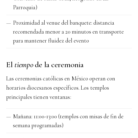
Parroquia)
Proximidad al venue del banquete: distancia
recomendada menor a 20 minutos en transporte
para mantener fluidez del evento
El
tiempo
de la ceremonia
Las ceremonias católicas en México operan con
horarios diocesanos específicos. Los templos
principales tienen ventanas:
Mañana: 11:00-13:00 (templos con misas de fin de
semana programadas)