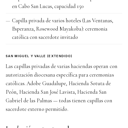
en Cabo San Lucas, capacidad 150
Capilla privada de varios hoteles (Las Ventanas,
Esperanza, Rosewood Mayakoba): ceremonia
católica con sacerdote invitado
SAN MIGUEL Y VALLE (EXTENDIDO)
Las capillas privadas de varias haciendas operan con
autorización diocesana específica para ceremonias
católicas. Adobe Guadalupe, Hacienda Sotuta de
Peón, Hacienda San José Lavista, Hacienda San
Gabriel de las Palmas — todas tienen capillas con
sacerdote externo permitido.