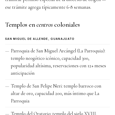
ese trámite agrega típicamente 6-8 semanas.
Templos en
centros
coloniales
SAN MIGUEL DE ALLENDE, GUANAJUATO
Parroquia de San Miguel Arcángel (La Parroquia):
templo neogótico icónico, capacidad 300,
popularidad altísima, reservaciones con 12+ meses
anticipación
Templo de San Felipe Neri: templo barroco con
altar de oro, capacidad 200, más íntimo que La
Parroquia
Templo del Oratorio: templo del siglo XVIII,