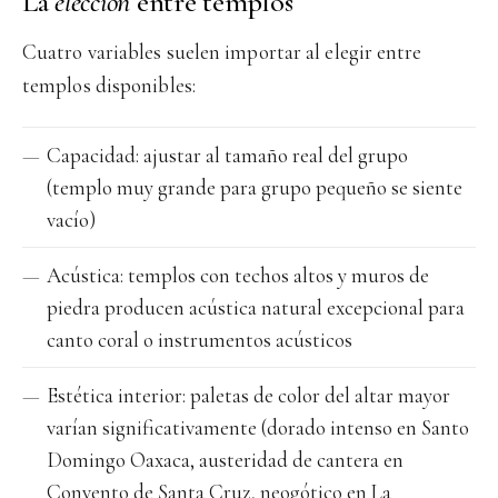
La
elección
entre templos
Cuatro variables suelen importar al elegir entre
templos disponibles:
Capacidad: ajustar al tamaño real del grupo
(templo muy grande para grupo pequeño se siente
vacío)
Acústica: templos con techos altos y muros de
piedra producen acústica natural excepcional para
canto coral o instrumentos acústicos
Estética interior: paletas de color del altar mayor
varían significativamente (dorado intenso en Santo
Domingo Oaxaca, austeridad de cantera en
Convento de Santa Cruz, neogótico en La