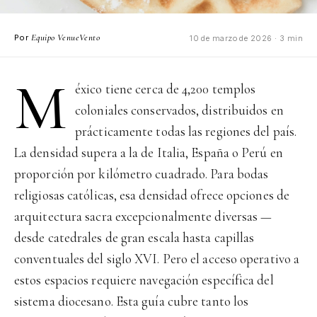
Equipo VenueVento
Por
10 de marzo de 2026 · 3 min
M
éxico tiene cerca de 4,200 templos
coloniales conservados, distribuidos en
prácticamente todas las regiones del país.
La densidad supera a la de Italia, España o Perú en
proporción por kilómetro cuadrado. Para bodas
religiosas católicas, esa densidad ofrece opciones de
arquitectura sacra excepcionalmente diversas —
desde catedrales de gran escala hasta capillas
conventuales del siglo XVI. Pero el acceso operativo a
estos espacios requiere navegación específica del
sistema diocesano. Esta guía cubre tanto los