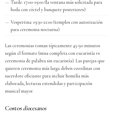
Tarde: 17:00-19:00 (la ventana más solicitada para
boda con cóctel y banquete posteriores)
Vespertina: 19:30-21:00 (templos con autorización
para ceremonia nocturna)
Las ceremonias toman típicamente 45-90 minutos
según el formato (misa completa con eucaristía vs
ceremonia de palabra sin eucaristía). Las parejas que
quieren ceremonia más larga deben coordinar con
sacerdote oficiante para incluir homilía más
elaborada, lecturas extendidas y participación
musical mayor.
Costos
diocesanos