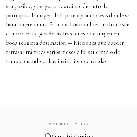
sea posible, y asegurar coordinación entre la
parroquia de origen de la pareja y la diócesis donde se
hará la ceremonia. Esa coordinación bien hecha desde
el inicio evita 90% de las fricciones que surgen en
boda religiosa destination — fricciones que pueden
retrasar trámites varios meses o forzar cambio de
templo cuando ya hay invitaciones enviadas.
CONTINÚA LEYENDO
Otras
historias