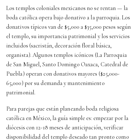
Los templos coloniales mexicanos no se rentan — la
boda católica opera bajo donativo a la parroquia. Los
donativos típicos van de $5,000 a $35,000 pesos según
el templo, su importancia patrimonial y los servicios
incluidos (sacristán, decoración floral básica,
organista). Algunos templos icónicos (La Parroquia
de San Miguel, Santo Domingo Oaxaca, Catedral de
Puebla) operan con donativos mayores ($25,000-
65,000) por su demanda y mantenimiento
patrimonial.
Para parejas que están planeando boda religiosa
católica en México, la guía simple es: empezar por la
diócesis con 12-18 meses de anticipación, verificar
disponibilidad del templo deseado tan pronto como