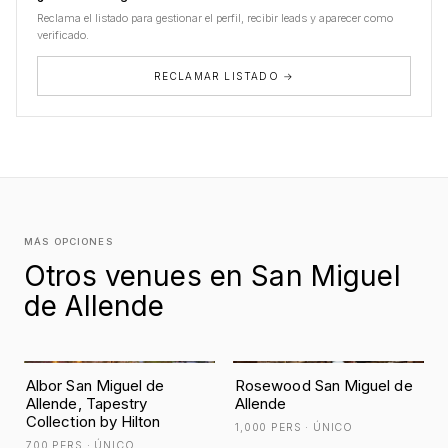
Reclama el listado para gestionar el perfil, recibir leads y aparecer como
verificado.
RECLAMAR LISTADO →
MÁS OPCIONES
Otros venues en San Miguel
de Allende
Albor San Miguel de
Rosewood San Miguel de
Allende, Tapestry
Allende
Collection by Hilton
1,000 PERS · ÚNICO
700 PERS · ÚNICO