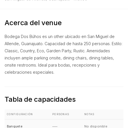
Acerca del venue
Bodega Dos Búhos es un other ubicado en San Miguel de
Allende, Guanajuato. Capacidad de hasta 250 personas. Estilo:
Classic, Country, Eco, Garden Party, Rustic. Amenidades
incluyen ample parking onsite, dining chairs, dining tables,
onsite restrooms. Ideal para bodas, recepciones y
celebraciones especiales.
Tabla de capacidades
CONFIGURACIÓN
PERSONAS
NOTAS
—
Banquete
No disponible