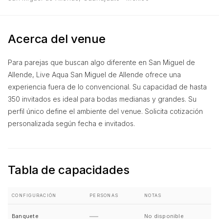
Acerca del venue
Para parejas que buscan algo diferente en San Miguel de
Allende, Live Aqua San Miguel de Allende ofrece una
experiencia fuera de lo convencional. Su capacidad de hasta
350 invitados es ideal para bodas medianas y grandes. Su
perfil único define el ambiente del venue. Solicita cotización
personalizada según fecha e invitados.
Tabla de capacidades
CONFIGURACIÓN
PERSONAS
NOTAS
—
Banquete
No disponible