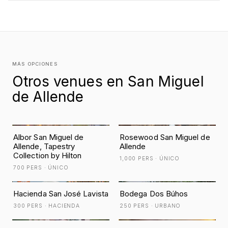
MÁS OPCIONES
Otros venues en San Miguel
de Allende
Albor San Miguel de
Rosewood San Miguel de
Allende, Tapestry
Allende
Collection by Hilton
1,000 PERS · ÚNICO
700 PERS · ÚNICO
Hacienda San José Lavista
Bodega Dos Búhos
300 PERS · HACIENDA
250 PERS · URBANO