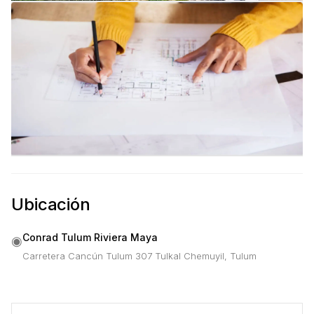
Ubicación
Conrad Tulum Riviera Maya
◉
Carretera Cancún Tulum 307 Tulkal Chemuyil, Tulum