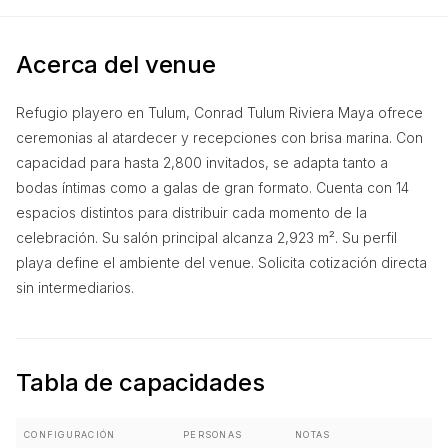
Acerca del venue
Refugio playero en Tulum, Conrad Tulum Riviera Maya ofrece
ceremonias al atardecer y recepciones con brisa marina. Con
capacidad para hasta 2,800 invitados, se adapta tanto a
bodas íntimas como a galas de gran formato. Cuenta con 14
espacios distintos para distribuir cada momento de la
celebración. Su salón principal alcanza 2,923 m². Su perfil
playa define el ambiente del venue. Solicita cotización directa
sin intermediarios.
Tabla de capacidades
CONFIGURACIÓN
PERSONAS
NOTAS