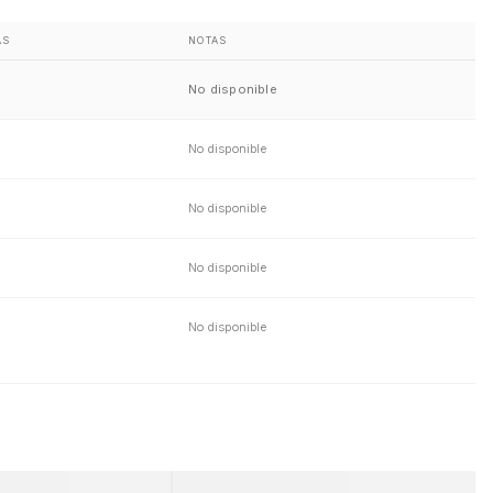
AS
NOTAS
No disponible
No disponible
No disponible
No disponible
No disponible