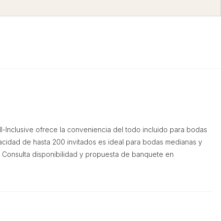
l-Inclusive ofrece la conveniencia del todo incluido para bodas
apacidad de hasta 200 invitados es ideal para bodas medianas y
o. Consulta disponibilidad y propuesta de banquete en