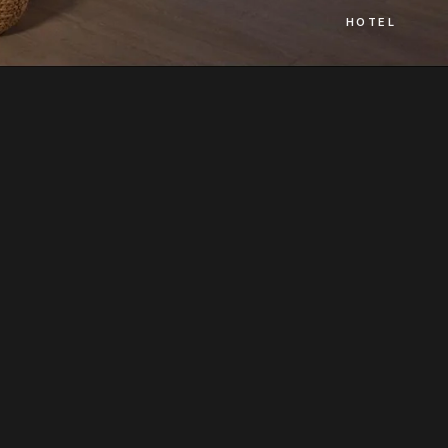
HOTEL