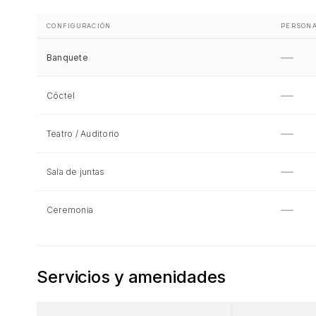
CONFIGURACIÓN
PERSON
—
Banquete
—
Cóctel
—
Teatro / Auditorio
—
Sala de juntas
—
Ceremonia
Servicios y amenidades