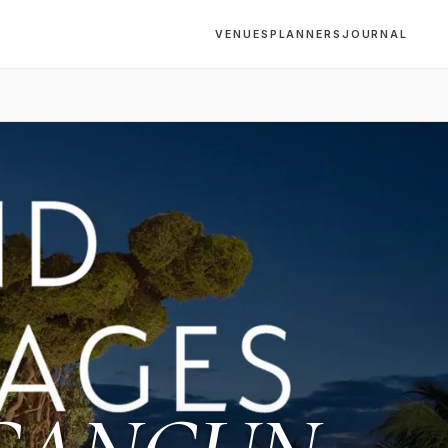
VENUES
PLANNERS
JOURNAL