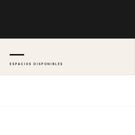
—
ESPACIOS DISPONIBLES