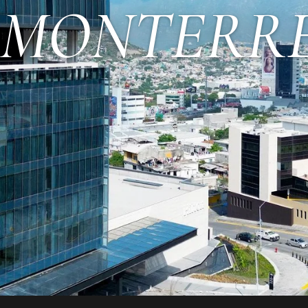
 MONTERRE