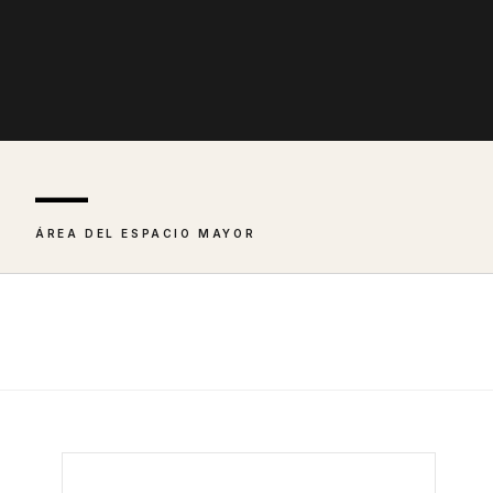
—
ÁREA DEL ESPACIO MAYOR