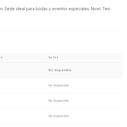
n. Sede ideal para bodas y eventos especiales. Nivel: Two
AS
NOTAS
No disponible
No disponible
No disponible
No disponible