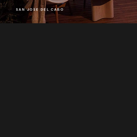
SAN JOSE DEL CABO