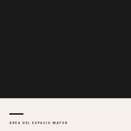
—
ÁREA DEL ESPACIO MAYOR