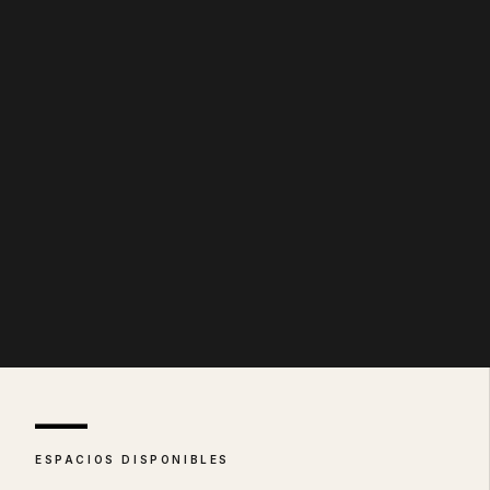
—
ESPACIOS DISPONIBLES