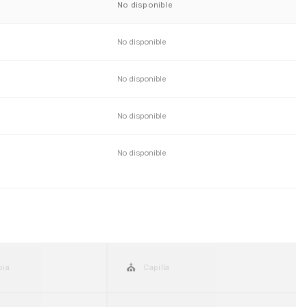
No disponible
No disponible
No disponible
No disponible
No disponible
⛪
pia
Capilla