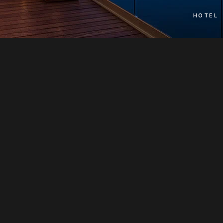
HOTEL