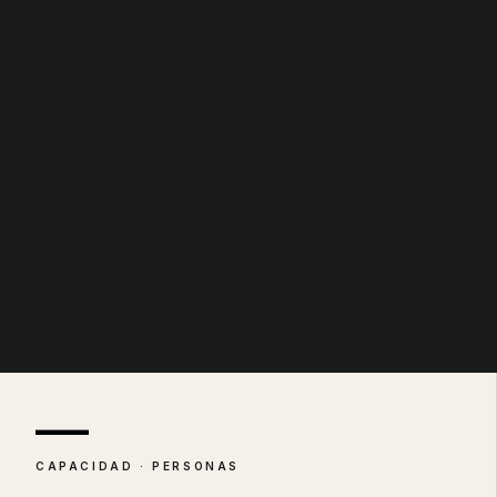
—
CAPACIDAD · PERSONAS