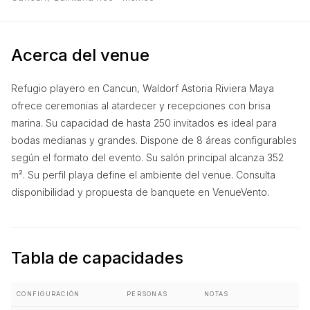
Acerca del venue
Refugio playero en Cancun, Waldorf Astoria Riviera Maya
ofrece ceremonias al atardecer y recepciones con brisa
marina. Su capacidad de hasta 250 invitados es ideal para
bodas medianas y grandes. Dispone de 8 áreas configurables
según el formato del evento. Su salón principal alcanza 352
m². Su perfil playa define el ambiente del venue. Consulta
disponibilidad y propuesta de banquete en VenueVento.
Tabla de capacidades
CONFIGURACIÓN
PERSONAS
NOTAS