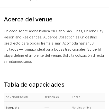
Acerca del venue
Ubicado sobre arena blanca en Cabo San Lucas, Chileno Bay
Resort and Residences, Auberge Collection es un destino
predilecto para bodas frente al mar. Acomoda hasta 150
invitados — formato ideal para bodas tradicionales. Su perfil
playa define el ambiente del venue. Solicita cotización directa
sin intermediarios.
Tabla de capacidades
CONFIGURACIÓN
PERSONAS
NOTAS
—
Banquete
No disponible