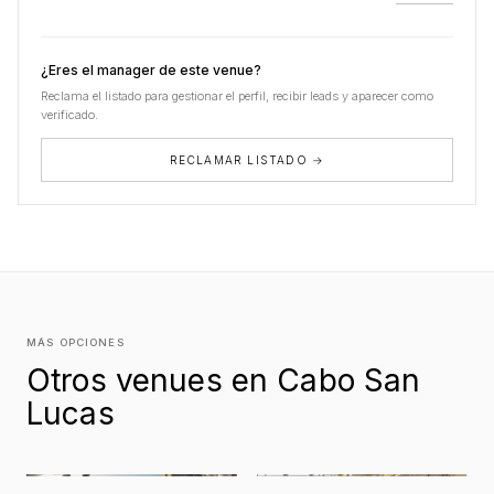
¿Eres el manager de este venue?
Reclama el listado para gestionar el perfil, recibir leads y aparecer como
verificado.
RECLAMAR LISTADO →
MÁS OPCIONES
Otros venues en Cabo San
Lucas