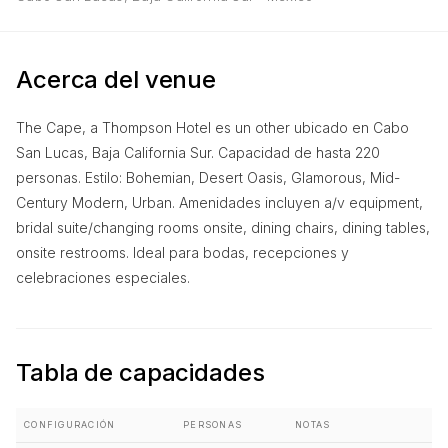
Acerca del venue
The Cape, a Thompson Hotel es un other ubicado en Cabo
San Lucas, Baja California Sur. Capacidad de hasta 220
personas. Estilo: Bohemian, Desert Oasis, Glamorous, Mid-
Century Modern, Urban. Amenidades incluyen a/v equipment,
bridal suite/changing rooms onsite, dining chairs, dining tables,
onsite restrooms. Ideal para bodas, recepciones y
celebraciones especiales.
Tabla de capacidades
CONFIGURACIÓN
PERSONAS
NOTAS