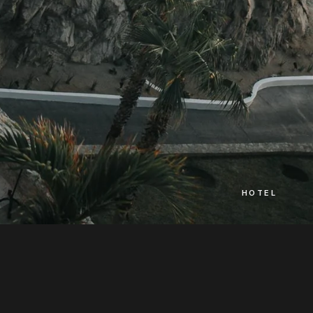
HOTEL