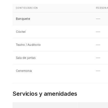
CONFIGURACIÓN
PERSON
—
Banquete
—
Cóctel
—
Teatro / Auditorio
—
Sala de juntas
—
Ceremonia
Servicios y amenidades