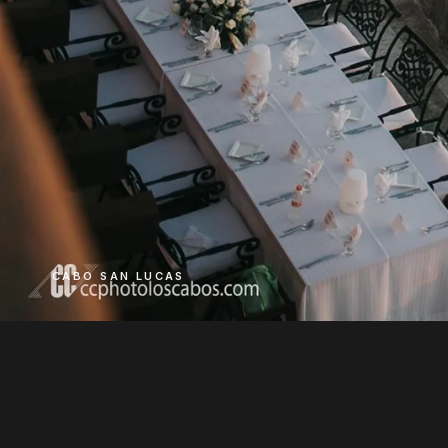
CABO SAN LUCAS