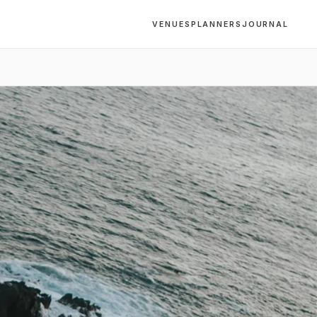
VENUES
PLANNERS
JOURNAL