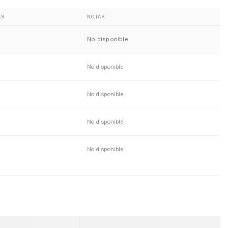
AS
NOTAS
No disponible
No disponible
No disponible
No disponible
No disponible